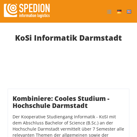
KoSi Informatik Darmstadt
Kombiniere: Cooles Studium -
Hochschule Darmstadt
Der Kooperative Studiengang Informatik - KoSI mit
dem Abschluss Bachelor of Science (B.Sc.) an der
Hochschule Darmstadt vermittelt über 7 Semester alle
relevanten Themen der allgemeinen sowie der