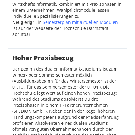
Wirtschaftsinformatik, kombiniert mit Praxisphasen in
einem Unternehmen. Wahlpflichtmodule lassen
individuelle Spezialisierungen zu.
Neugierig? Ein
Semesterplan mit aktuellen Modulen
ist auf der Webseite der Hochschule Darmstadt
abrufbar.
Hoher Praxisbezug
Der Beginn des dualen Informatik-Studiums ist zum
Winter- oder Sommersemester möglich
(Ausbildungsbeginn für das Wintersemester ist der
01.10., für das Sommersemester der 01.04.). Die
Hochschule legt Wert auf einen hohen Praxisbezug:
Während des Studiums absolvierst Du drei
Praxisphasen in einem IT-Partnerunternehmen
(SPEDION GmbH). Neben der in der Regel höheren
Handlungskompetenz aufgrund der Praxiserfahrung
profitieren Absolventen eines dualen Studiums
oftmals von guten Übernahmechancen durch den