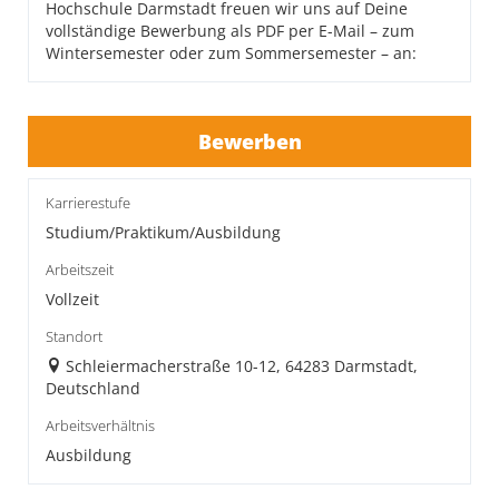
Hochschule Darmstadt freuen wir uns auf Deine
vollständige Bewerbung als PDF per E-Mail – zum
Wintersemester oder zum Sommersemester – an:
Bewerben
Karrierestufe
Studium/Praktikum/Ausbildung
Arbeitszeit
Vollzeit
Standort
Schleiermacherstraße 10-12, 64283 Darmstadt,
Deutschland
Arbeitsverhältnis
Ausbildung