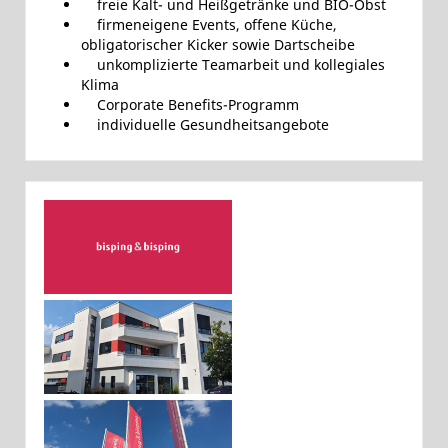
freie Kalt- und Heißgetränke und BIO-Obst
firmeneigene Events, offene Küche,
obligatorischer Kicker sowie Dartscheibe
unkomplizierte Teamarbeit und kollegiales
Klima
Corporate Benefits-Programm
individuelle Gesundheitsangebote