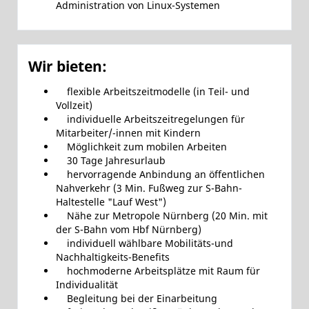
Administration von Linux-Systemen
Wir bieten:
flexible Arbeitszeitmodelle (in Teil- und
Vollzeit)
individuelle Arbeitszeitregelungen für
Mitarbeiter/-innen mit Kindern
Möglichkeit zum mobilen Arbeiten
30 Tage Jahresurlaub
hervorragende Anbindung an öffentlichen
Nahverkehr (3 Min. Fußweg zur S-Bahn-
Haltestelle "Lauf West")
Nähe zur Metropole Nürnberg (20 Min. mit
der S-Bahn vom Hbf Nürnberg)
individuell wählbare Mobilitäts-und
Nachhaltigkeits-Benefits
hochmoderne Arbeitsplätze mit Raum für
Individualität
Begleitung bei der Einarbeitung