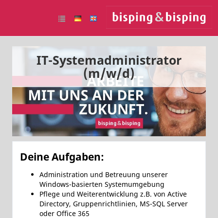
IT-Systemadministrator
(m/w/d)
Deine Aufgaben:
Administration und Betreuung unserer
Windows-basierten Systemumgebung
Pflege und Weiterentwicklung z.B. von Active
Directory, Gruppenrichtlinien, MS-SQL Server
oder Office 365