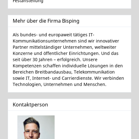
Festanstellung
Mehr über die Firma Bisping
Als bundes- und europaweit tätiges IT-
Kommunikationsunternehmen sind wir innovativer
Partner mittelständiger Unternehmen, weltweiter
Konzerne und öffentlicher Einrichtungen. Und das
seit über 30 Jahren – erfolgreich. Unsere
Kompetenzen schaffen individuelle Lösungen in den
Bereichen Breitbandausbau, Telekommunikation
sowie IT, Internet- und Carrierdienste. Wir verbinden
Technologien, Unternehmen und Menschen.
Kontaktperson