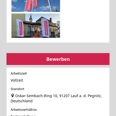
Bewerben
Arbeitszeit
Vollzeit
Standort
Oskar-Sembach-Ring 10, 91207 Lauf a. d. Pegnitz,
Deutschland
Arbeitsverhältnis