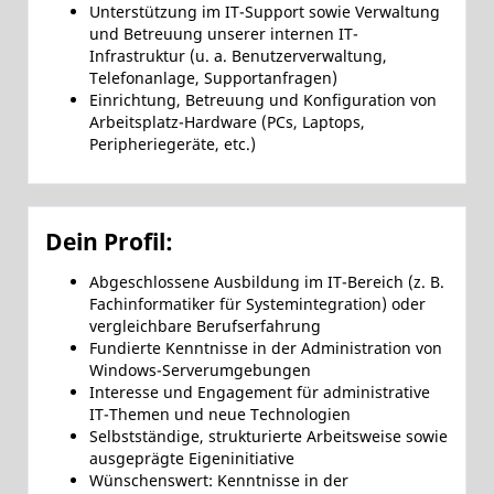
Unterstützung im IT-Support sowie Verwaltung
und Betreuung unserer internen IT-
Infrastruktur (u. a. Benutzerverwaltung,
Telefonanlage, Supportanfragen)
Einrichtung, Betreuung und Konfiguration von
Arbeitsplatz-Hardware (PCs, Laptops,
Peripheriegeräte, etc.)
Dein Profil:
Abgeschlossene Ausbildung im IT-Bereich (z. B.
Fachinformatiker für Systemintegration) oder
vergleichbare Berufserfahrung
Fundierte Kenntnisse in der Administration von
Windows-Serverumgebungen
Interesse und Engagement für administrative
IT-Themen und neue Technologien
Selbstständige, strukturierte Arbeitsweise sowie
ausgeprägte Eigeninitiative
Wünschenswert: Kenntnisse in der