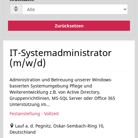
Zurücksetzen
IT-Systemadministrator
(m/w/d)
Administration und Betreuung unserer Windows-
basierten Systemumgebung Pflege und
Weiterentwicklung z.B. von Active Directory,
Gruppenrichtlinien, MS-SQL Server oder Office 365
Unterstützung im...
Festanstellung - Vollzeit
Lauf a. d. Pegnitz, Oskar-Sembach-Ring 10,
Deutschland