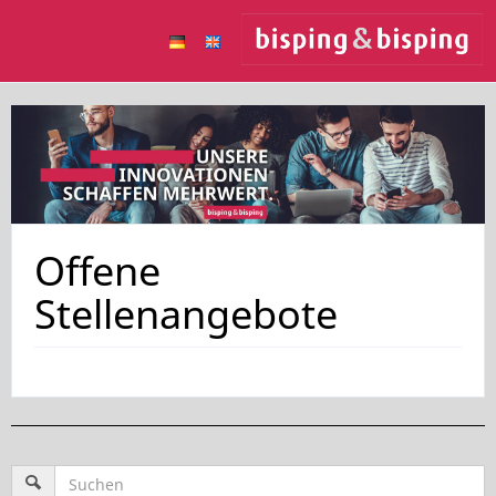
Offene
Stellenangebote