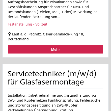
Auftragsbearbeitung für Privatkunden sowie für
Geschäftskunden Ansprechpartner für Neu- und
Bestandskunden (Telefon, Mail, Ticket) Mitwirkung bei
der laufenden Betreuung von...
Festanstellung - Vollzeit
Lauf a. d. Pegnitz, Oskar-Sembach-Ring 10,
Deutschland
Mehr
Servicetechniker (m/w/d)
für Glasfasermontage
Installation, Inbetriebnahme und Instandhaltung von
LWL- und Kupfernetzen Funktionsprüfung, Fehlersuche
und Störungsbeseitigung an LWL-/Kupfer
Verkabelungen Überwachung, Prüfung...