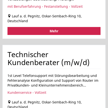
mit Berufserfahrung - Festanstellung - Vollzeit
Lauf a. d. Pegnitz, Oskar-Sembach-Ring 10,
Deutschland
Mehr
Technischer
Kundenberater (m/w/d)
1st Level Telefonsupport mit Störungsbearbeitung und
Fehleranalyse Konfiguration und Support von Router im
Privatkunden- und Kleinunternehmensbereich...
Kundenservice - Vollzeit
Lauf a. d. Pegnitz, Oskar-Sembach-Ring 10,
Deutschland