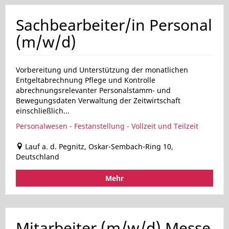
Sachbearbeiter/in Personal
(m/w/d)
Vorbereitung und Unterstützung der monatlichen
Entgeltabrechnung Pflege und Kontrolle
abrechnungsrelevanter Personalstamm- und
Bewegungsdaten Verwaltung der Zeitwirtschaft
einschließlich...
Personalwesen - Festanstellung - Vollzeit und Teilzeit
Lauf a. d. Pegnitz, Oskar-Sembach-Ring 10,
Deutschland
Mehr
Mitarbeiter (m/w/d) Messe