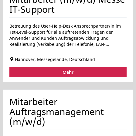
IT-Support
Betreuung des User-Help-Desk Ansprechpartner/in im
1st-Level-Support für alle auftretenden Fragen der
Anwender und Kunden Auftragsabwicklung und
Realisierung (Verkabelung) der Telefonie, LAN-...
Hannover, Messegelände, Deutschland
Mehr
Mitarbeiter
Auftragsmanagement
(m/w/d)