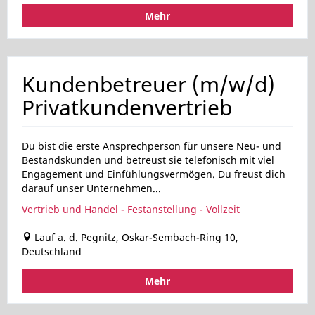
Mehr
Kundenbetreuer (m/w/d)
Privatkundenvertrieb
Du bist die erste Ansprechperson für unsere Neu- und
Bestandskunden und betreust sie telefonisch mit viel
Engagement und Einfühlungsvermögen. Du freust dich
darauf unser Unternehmen...
Vertrieb und Handel - Festanstellung - Vollzeit
Lauf a. d. Pegnitz, Oskar-Sembach-Ring 10,
Deutschland
Mehr