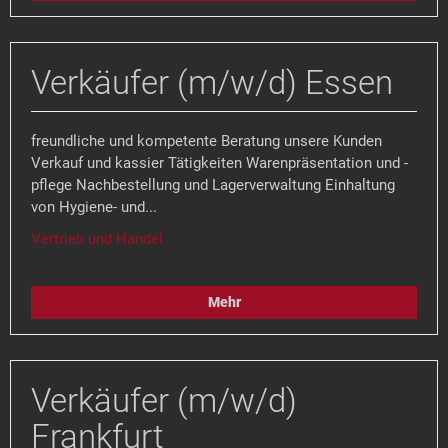
Verkäufer (m/w/d) Essen
freundliche und kompetente Beratung unsere Kunden
Verkauf und kassier Tätigkeiten Warenpräsentation und -
pflege Nachbestellung und Lagerverwaltung Einhaltung
von Hygiene- und...
Vertrieb und Handel
Mehr
Verkäufer (m/w/d)
Frankfurt