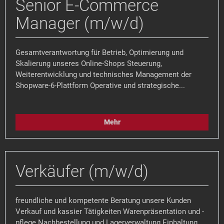
Senior E-Commerce
Manager (m/w/d)
Gesamtverantwortung für Betrieb, Optimierung und
Skalierung unseres Online-Shops Steuerung,
Weiterentwicklung und technisches Management der
Shopware-6-Plattform Operative und strategische...
Mehr
Verkäufer (m/w/d)
freundliche und kompetente Beratung unsere Kunden
Verkauf und kassier Tätigkeiten Warenpräsentation und -
pflege Nachbestellung und Lagerverwaltung Einhaltung