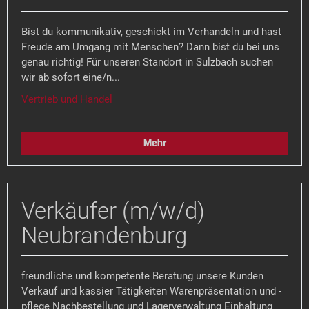
Bist du kommunikativ, geschickt im Verhandeln und hast
Freude am Umgang mit Menschen? Dann bist du bei uns
genau richtig! Für unseren Standort in Sulzbach suchen
wir ab sofort eine/n...
Vertrieb und Handel
Mehr
Verkäufer (m/w/d)
Neubrandenburg
freundliche und kompetente Beratung unsere Kunden
Verkauf und kassier Tätigkeiten Warenpräsentation und -
pflege Nachbestellung und Lagerverwaltung Einhaltung