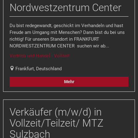
Nordwestzentrum Center
Du bist redegewandt, geschickt im Verhandeln und hast
Freude am Umgang mit Menschen? Dann bist du bei uns
richtig! Für unseren Standort in FRANKFURT
NORDWESTZENTRUM CENTER suchen wir ab...
Vertrieb und Handel - Vollzeit
Frankfurt, Deutschland
Mehr
Verkäufer (m/w/d) in
Vollzeit/Teilzeit/ MTZ
Sulzbach