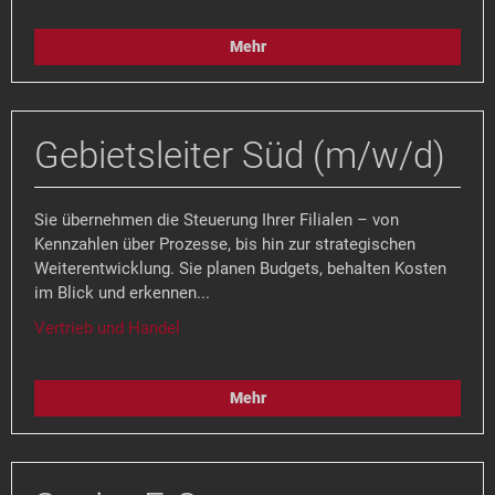
Mehr
Gebietsleiter Süd (m/w/d)
Sie übernehmen die Steuerung Ihrer Filialen – von
Kennzahlen über Prozesse, bis hin zur strategischen
Weiterentwicklung. Sie planen Budgets, behalten Kosten
im Blick und erkennen...
Vertrieb und Handel
Mehr