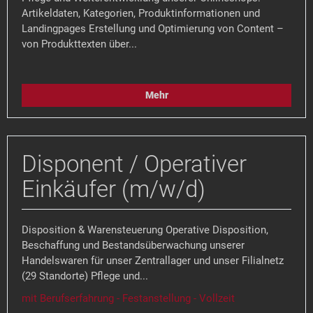
Artikeldaten, Kategorien, Produktinformationen und
Landingpages Erstellung und Optimierung von Content –
von Produkttexten über...
Mehr
Disponent / Operativer
Einkäufer (m/w/d)
Disposition & Warensteuerung Operative Disposition,
Beschaffung und Bestandsüberwachung unserer
Handelswaren für unser Zentrallager und unser Filialnetz
(29 Standorte) Pflege und...
mit Berufserfahrung - Festanstellung - Vollzeit