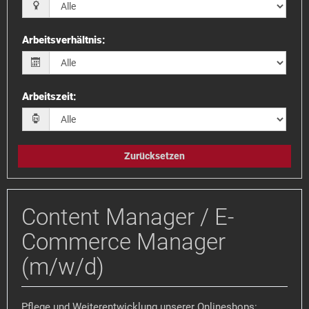
Arbeitsverhältnis
:
Arbeitszeit
:
Zurücksetzen
Content Manager / E-
Commerce Manager
(m/w/d)
Pflege und Weiterentwicklung unserer Onlineshops: