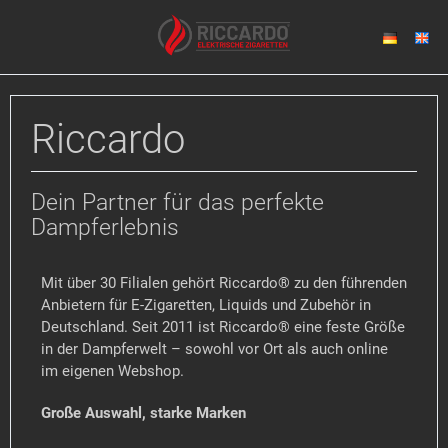
Riccardo
Dein Partner für das perfekte
Dampferlebnis
Mit über 30 Filialen gehört Riccardo® zu den führenden
Anbietern für E-Zigaretten, Liquids und Zubehör in
Deutschland. Seit 2011 ist Riccardo® eine feste Größe
in der Dampferwelt – sowohl vor Ort als auch online
im eigenen Webshop.
Große Auswahl, starke Marken