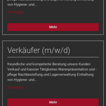
von Hygiene- und...
Sonstiges
Mehr
Verkäufer (m/w/d)
freundliche und kompetente Beratung unsere Kunden
Verkauf und kassier Tätigkeiten Warenpräsentation und -
pflege Nachbestellung und Lagerverwaltung Einhaltung
von Hygiene- und...
Sonstiges
Mehr