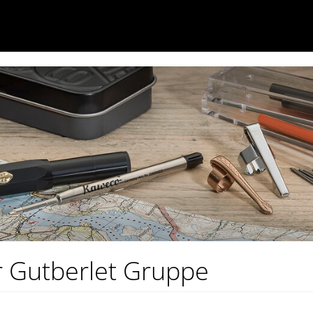
r Gutberlet Gruppe