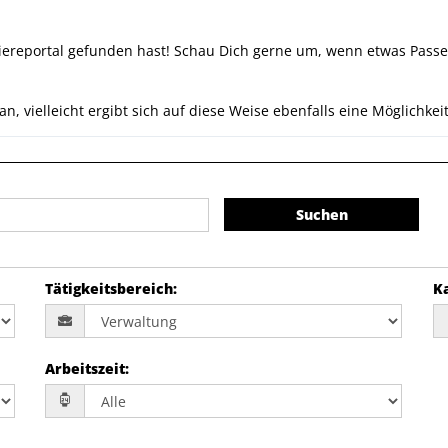
ereportal gefunden hast! Schau Dich gerne um, wenn etwas Passen
 vielleicht ergibt sich auf diese Weise ebenfalls eine Möglichkeit
Suchen
Tätigkeitsbereich
:
K
Arbeitszeit
: