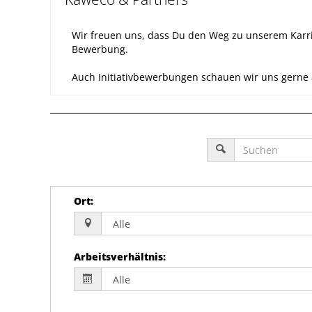
Wir freuen uns, dass Du den Weg zu unserem Karri
Bewerbung.
Auch Initiativbewerbungen schauen wir uns gerne an,
Ort
:
Arbeitsverhältnis
: