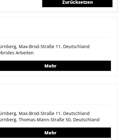
Zurücksetzen
ürnberg, Max-Brod-Straße 11, Deutschland
brides Arbeiten
Mehr
ürnberg, Max-Brod-Straße 11, Deutschland
ürnberg, Thomas-Mann-Straße 50, Deutschland
Mehr