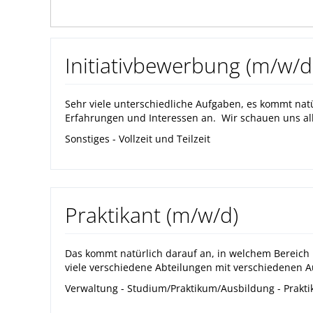
Initiativbewerbung (m/w/d
Sehr viele unterschiedliche Aufgaben, es kommt natü
Erfahrungen und Interessen an. Wir schauen uns al
Sonstiges - Vollzeit und Teilzeit
Praktikant (m/w/d)
Das kommt natürlich darauf an, in welchem Bereich
viele verschiedene Abteilungen mit verschiedenen A
Verwaltung - Studium/Praktikum/Ausbildung - Praktiku