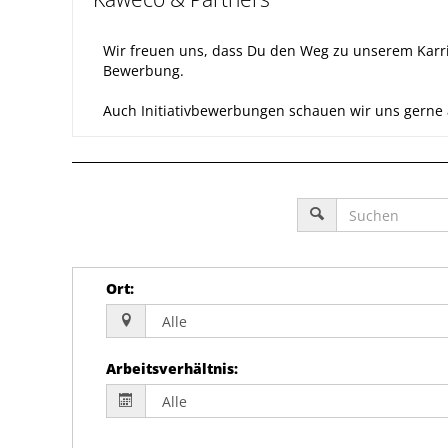
Wir freuen uns, dass Du den Weg zu unserem Karri
Bewerbung.
Auch Initiativbewerbungen schauen wir uns gerne an,
Ort
:
Arbeitsverhältnis
: