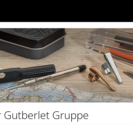
r Gutberlet Gruppe