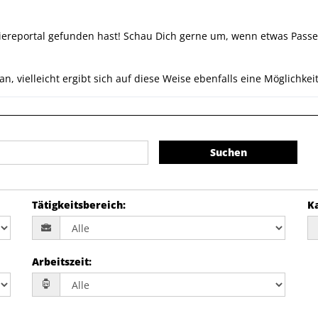
ereportal gefunden hast! Schau Dich gerne um, wenn etwas Passen
 vielleicht ergibt sich auf diese Weise ebenfalls eine Möglichkeit
Suchen
Tätigkeitsbereich
:
K
Arbeitszeit
: