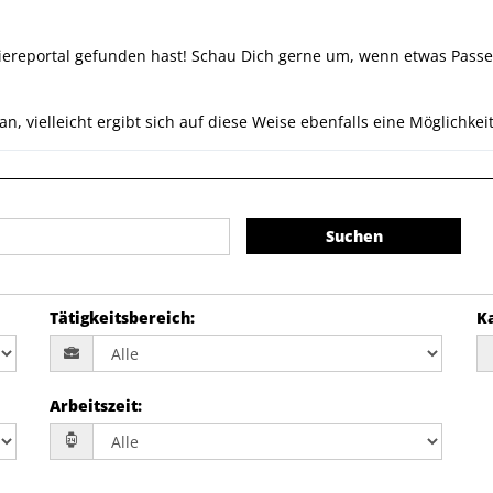
ereportal gefunden hast! Schau Dich gerne um, wenn etwas Passen
 vielleicht ergibt sich auf diese Weise ebenfalls eine Möglichkeit
Suchen
Tätigkeitsbereich
:
K
Arbeitszeit
: