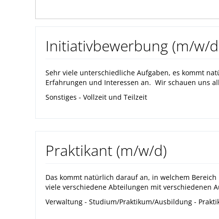
Initiativbewerbung (m/w/d
Sehr viele unterschiedliche Aufgaben, es kommt natü
Erfahrungen und Interessen an. Wir schauen uns al
Sonstiges - Vollzeit und Teilzeit
Praktikant (m/w/d)
Das kommt natürlich darauf an, in welchem Bereich
viele verschiedene Abteilungen mit verschiedenen A
Verwaltung - Studium/Praktikum/Ausbildung - Praktiku