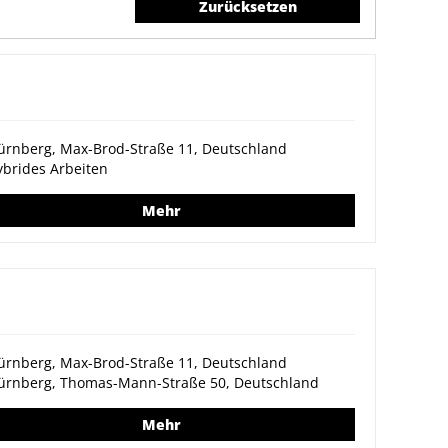
Zurücksetzen
ürnberg, Max-Brod-Straße 11, Deutschland
brides Arbeiten
Mehr
ürnberg, Max-Brod-Straße 11, Deutschland
ürnberg, Thomas-Mann-Straße 50, Deutschland
Mehr