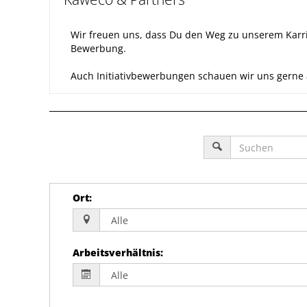
Wir freuen uns, dass Du den Weg zu unserem Karri
Bewerbung.
Auch Initiativbewerbungen schauen wir uns gerne an,
Ort
:
Arbeitsverhältnis
: