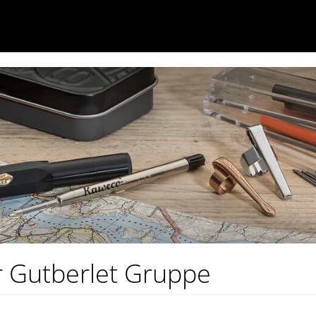
r Gutberlet Gruppe