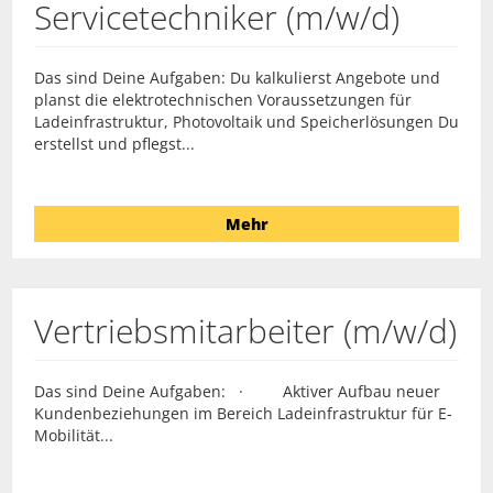
Servicetechniker (m/w/d)
Das sind Deine Aufgaben: Du kalkulierst Angebote und
planst die elektrotechnischen Voraussetzungen für
Ladeinfrastruktur, Photovoltaik und Speicherlösungen Du
erstellst und pflegst...
Mehr
Vertriebsmitarbeiter (m/w/d)
Das sind Deine Aufgaben: · Aktiver Aufbau neuer
Kundenbeziehungen im Bereich Ladeinfrastruktur für E-
Mobilität...