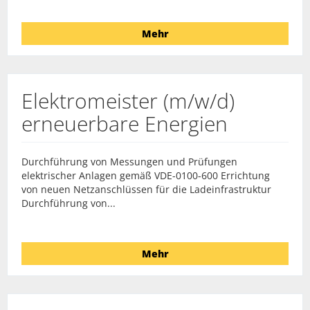
Mehr
Elektromeister (m/w/d)
erneuerbare Energien
Durchführung von Messungen und Prüfungen
elektrischer Anlagen gemäß VDE-0100-600 Errichtung
von neuen Netzanschlüssen für die Ladeinfrastruktur
Durchführung von...
Mehr