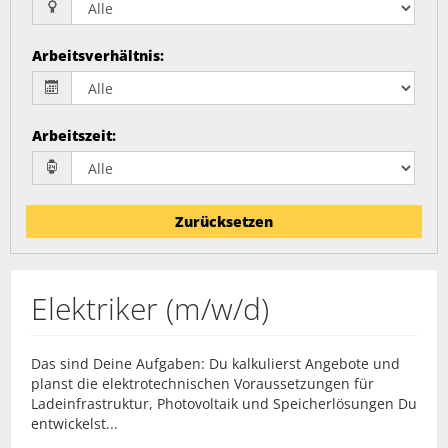
Arbeitsverhältnis
:
Arbeitszeit
:
Zurücksetzen
Elektriker (m/w/d)
Das sind Deine Aufgaben: Du kalkulierst Angebote und
planst die elektrotechnischen Voraussetzungen für
Ladeinfrastruktur, Photovoltaik und Speicherlösungen Du
entwickelst...