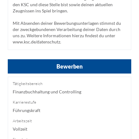
den KSC und diese Stelle bist sowie deinen aktuellen
Zeugnissen ins Spiel bringen.
Mit Absenden deiner Bewerbungsunterlagen stimmst du
der zweckgebundenen Verarbeitung deiner Daten durch
uns zu. Weitere Informationen hierzu findest du unter
www.ksc.de/datenschutz.
Bewerben
Tätigkeitsbereich
Finanzbuchhaltung und Controlling
Karrierestufe
Führungskraft
Arbeitszeit
Vollzeit