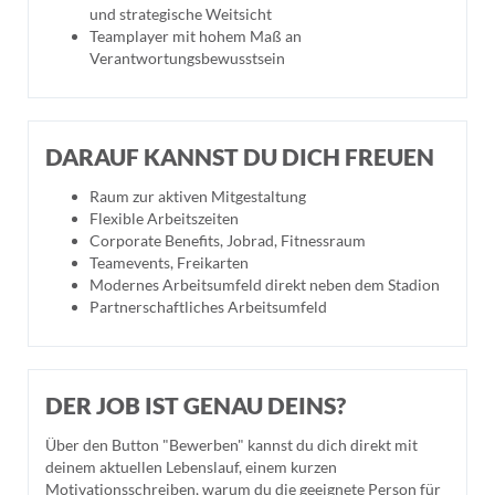
und strategische Weitsicht
Teamplayer mit hohem Maß an
Verantwortungsbewusstsein
DARAUF KANNST DU DICH FREUEN
Raum zur aktiven Mitgestaltung
Flexible Arbeitszeiten
Corporate Benefits, Jobrad, Fitnessraum
Teamevents, Freikarten
Modernes Arbeitsumfeld direkt neben dem Stadion
Partnerschaftliches Arbeitsumfeld
DER JOB IST GENAU DEINS?
Über den Button "Bewerben" kannst du dich direkt mit
deinem aktuellen Lebenslauf, einem kurzen
Motivationsschreiben, warum du die geeignete Person für