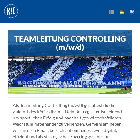
TEAMLEITUNG CONTROLLING
(m/w/d)
Als Teamleitung Controlling (m/w/d) gestaltest du die
Zukunft des KSC aktiv mit. Dein Beitrag ist entscheidend,
um sportlichen Erfolg und nachhaltiges wirtschaftliches
Wachstum miteinander zu verbinden. Gemeinsam heben
wir unseren Finanzbereich auf ein neues Level: digital,
effizient und als strategischer Sparringspartner für