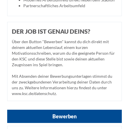
Partnerschaftliches Arbeitsumfeld
DER JOB IST GENAU DEINS?
Über den Button "Bewerben" kannst du dich direkt mit
deinem aktuellen Lebenslauf, einem kurzen
Motivationsschreiben, warum du die geeignete Person für
den KSC und diese Stelle bist sowie deinen aktuellen
Zeugnissen ins Spiel bringen.
Mit Absenden deiner Bewerbungsunterlagen stimmst du
der zweckgebundenen Verarbeitung deiner Daten durch
uns zu. Weitere Informationen hierzu findest du unter
www.ksc.de/datenschutz.
Bewerben