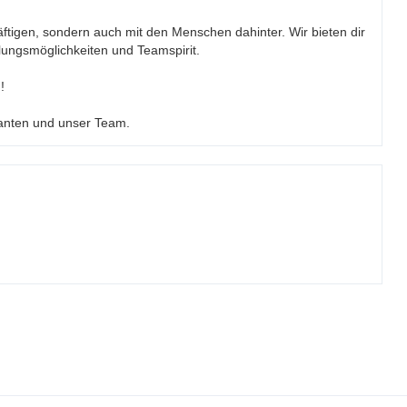
ftigen, sondern auch mit den Menschen dahinter. Wir bieten dir
ungsmöglichkeiten und Teamspirit.
!
anten und unser Team.