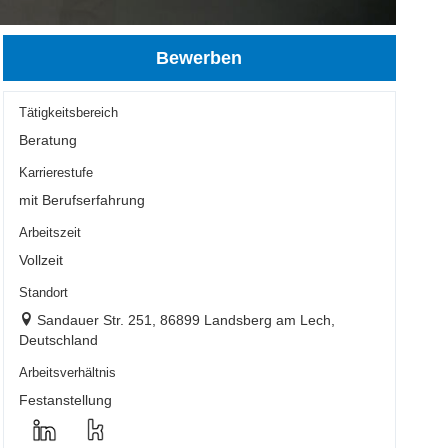
Bewerben
Tätigkeitsbereich
Beratung
Karrierestufe
mit Berufserfahrung
Arbeitszeit
Vollzeit
Standort
Sandauer Str. 251, 86899 Landsberg am Lech,
Deutschland
Arbeitsverhältnis
Festanstellung