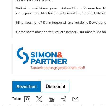
Weil wir uns nicht nur gerne mit dem Thema Steuern beschä
eine spannende Mischung aus Herausforderungen, Entwickl
Klingt spannend? Dann freuen wir uns auf deine Bewerbung
Gemeinsam machen wir Steuern besser – für unsere Mand
Bewerben
Übersicht
Teilen