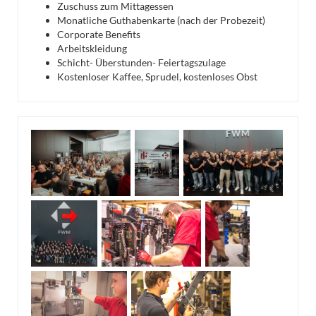
Zuschuss zum Mittagessen
Monatliche Guthabenkarte (nach der Probezeit)
Corporate Benefits
Arbeitskleidung
Schicht- Überstunden- Feiertagszulage
Kostenloser Kaffee, Sprudel, kostenloses Obst