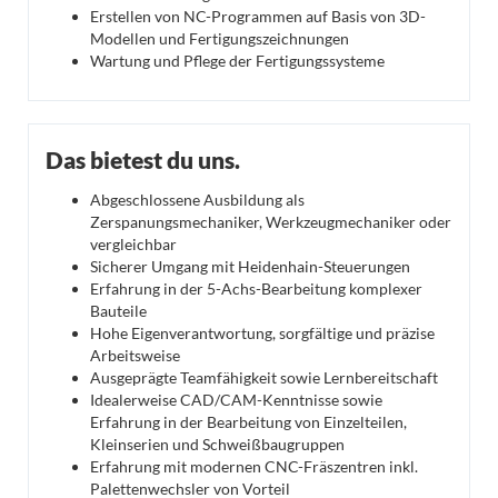
Erstellen von NC-Programmen auf Basis von 3D-
Modellen und Fertigungszeichnungen
Wartung und Pflege der Fertigungssysteme
Das bietest du uns.
Abgeschlossene Ausbildung als
Zerspanungsmechaniker, Werkzeugmechaniker oder
vergleichbar
Sicherer Umgang mit Heidenhain-Steuerungen
Erfahrung in der 5-Achs-Bearbeitung komplexer
Bauteile
Hohe Eigenverantwortung, sorgfältige und präzise
Arbeitsweise
Ausgeprägte Teamfähigkeit sowie Lernbereitschaft
Idealerweise CAD/CAM-Kenntnisse sowie
Erfahrung in der Bearbeitung von Einzelteilen,
Kleinserien und Schweißbaugruppen
Erfahrung mit modernen CNC-Fräszentren inkl.
Palettenwechsler von Vorteil