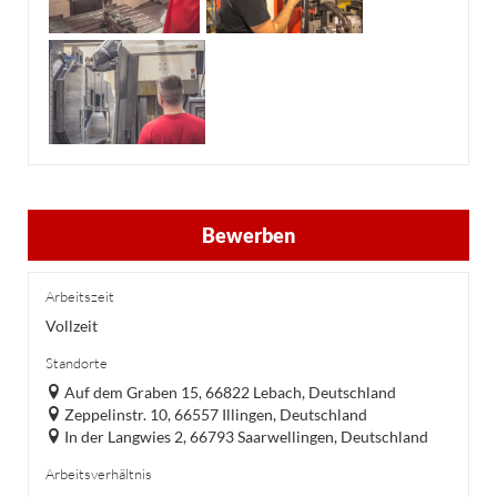
Bewerben
Arbeitszeit
Vollzeit
Standorte
Auf dem Graben 15, 66822 Lebach, Deutschland
Zeppelinstr. 10, 66557 Illingen, Deutschland
In der Langwies 2, 66793 Saarwellingen, Deutschland
Arbeitsverhältnis