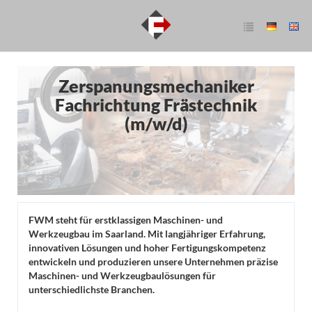
Zerspanungsmechaniker
Fachrichtung Frästechnik
(m/w/d)
FWM steht für erstklassigen Maschinen- und
Werkzeugbau im Saarland. Mit langjähriger Erfahrung,
innovativen Lösungen und hoher Fertigungskompetenz
entwickeln und produzieren unsere Unternehmen präzise
Maschinen- und Werkzeugbaulösungen für
unterschiedlichste Branchen.