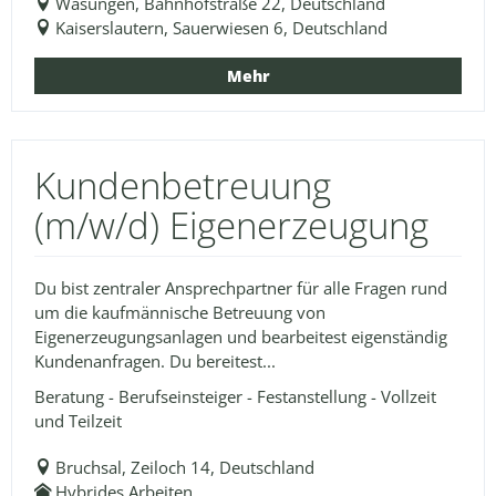
Wasungen, Bahnhofstraße 22, Deutschland
Kaiserslautern, Sauerwiesen 6, Deutschland
Mehr
Kundenbetreuung
(m/w/d) Eigenerzeugung
Du bist zentraler Ansprechpartner für alle Fragen rund
um die kaufmännische Betreuung von
Eigenerzeugungsanlagen und bearbeitest eigenständig
Kundenanfragen. Du bereitest...
Beratung - Berufseinsteiger - Festanstellung - Vollzeit
und Teilzeit
Bruchsal, Zeiloch 14, Deutschland
Hybrides Arbeiten