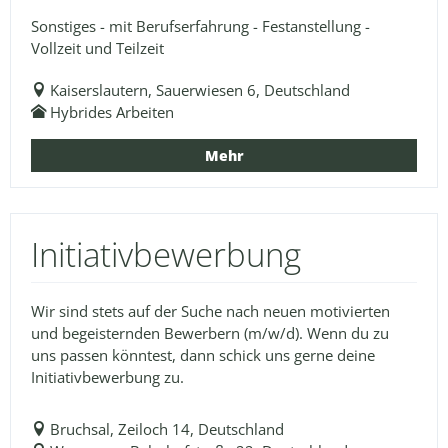
Sonstiges - mit Berufserfahrung - Festanstellung -
Vollzeit und Teilzeit
Kaiserslautern, Sauerwiesen 6, Deutschland
Hybrides Arbeiten
Mehr
Initiativbewerbung
Wir sind stets auf der Suche nach neuen motivierten
und begeisternden Bewerbern (m/w/d). Wenn du zu
uns passen könntest, dann schick uns gerne deine
Initiativbewerbung zu.
Bruchsal, Zeiloch 14, Deutschland