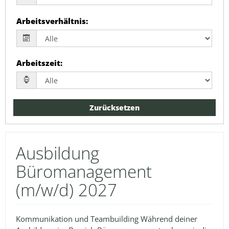
Arbeitsverhältnis
:
Arbeitszeit
:
Zurücksetzen
Ausbildung
Büromanagement
(m/w/d) 2027
Kommunikation und Teambuilding Während deiner