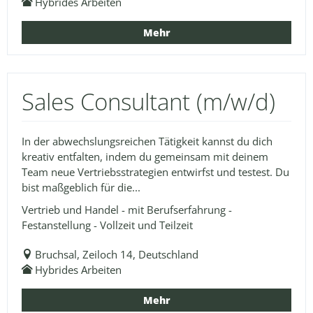
Hybrides Arbeiten
Mehr
Sales Consultant (m/w/d)
In der abwechslungsreichen Tätigkeit kannst du dich
kreativ entfalten, indem du gemeinsam mit deinem
Team neue Vertriebsstrategien entwirfst und testest. Du
bist maßgeblich für die...
Vertrieb und Handel - mit Berufserfahrung -
Festanstellung - Vollzeit und Teilzeit
Bruchsal, Zeiloch 14, Deutschland
Hybrides Arbeiten
Mehr