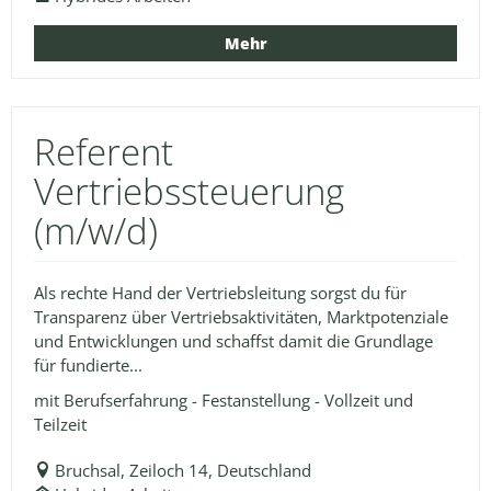
Mehr
Referent
Vertriebssteuerung
(m/w/d)
Als rechte Hand der Vertriebsleitung sorgst du für
Transparenz über Vertriebsaktivitäten, Marktpotenziale
und Entwicklungen und schaffst damit die Grundlage
für fundierte...
mit Berufserfahrung - Festanstellung - Vollzeit und
Teilzeit
Bruchsal, Zeiloch 14, Deutschland