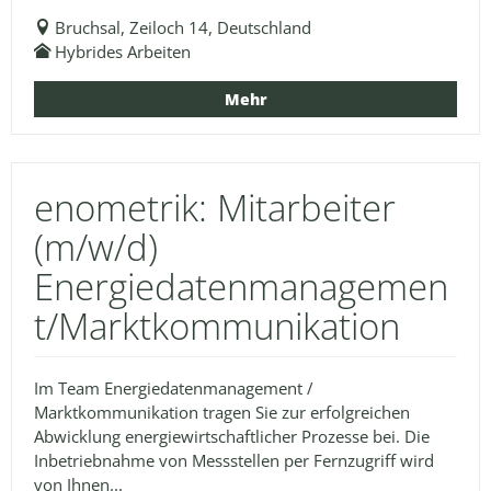
Bruchsal, Zeiloch 14, Deutschland
Hybrides Arbeiten
Mehr
enometrik: Mitarbeiter
(m/w/d)
Energiedatenmanagemen
t/Marktkommunikation
Im Team Energiedatenmanagement /
Marktkommunikation tragen Sie zur erfolgreichen
Abwicklung energiewirtschaftlicher Prozesse bei. Die
Inbetriebnahme von Messstellen per Fernzugriff wird
von Ihnen...