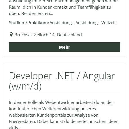
Ausbildung im Bereich Büromanagement geben wir dir
Raum, dich in Kundenkontakt und Teamfähigkeit zu
üben. Bei den ersten...
Studium/Praktikum/Ausbildung - Ausbildung - Vollzeit
Bruchsal, Zeiloch 14, Deutschland
Mehr
Developer .NET / Angular
(w/m/d)
In deiner Rolle als Webentwickler arbeitest du an der
kontinuierlichen Weiterentwicklung unseres
webbasierten Kundenportals zur Analyse von
Energiedaten. Dabei kannst du deine technischen Ideen
aktiv ...