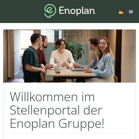
Willkommen im
Stellenportal der
Enoplan Gruppe!