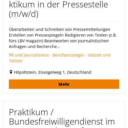
ktikum in der Pressestelle
(m/w/d)
Überarbeiten und Schreiben von Pressemitteilungen
Erstellen von Pressespiegeln Redigieren von Texten (z.B.
fürs LBV magazin) Beantworten von journalistischen
Anfragen und Recherche...
PR und Journalismus - Berufseinsteiger - Vollzeit und
Teilzeit
Hilpoltstein, Eisvogelweg 1, Deutschland
Mehr
Praktikum /
Bundesfreiwilligendienst im