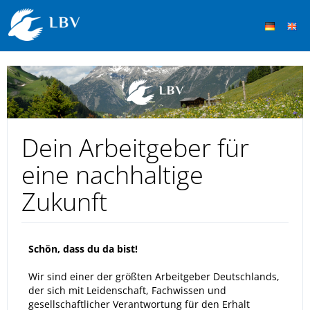
Dein Arbeitgeber für
eine nachhaltige
Zukunft
Schön, dass du da bist!
Wir sind einer der größten Arbeitgeber Deutschlands,
der sich mit Leidenschaft, Fachwissen und
gesellschaftlicher Verantwortung für den Erhalt