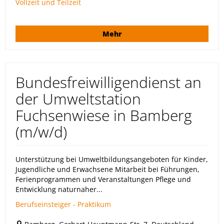
Vollzeit und Teilzeit
Mehr
Bundesfreiwilligendienst an
der Umweltstation
Fuchsenwiese in Bamberg
(m/w/d)
Unterstützung bei Umweltbildungsangeboten für Kinder,
Jugendliche und Erwachsene Mitarbeit bei Führungen,
Ferienprogrammen und Veranstaltungen Pflege und
Entwicklung naturnaher...
Berufseinsteiger - Praktikum