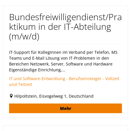
Bundesfreiwilligendienst/Pra
ktikum in der IT-Abteilung
(m/w/d)
IT-Support für KollegInnen im Verband per Telefon, MS
Teams und E-Mail Lösung von IT-Problemen in den
Bereichen Netzwerk, Server, Software und Hardware
Eigenständige Einrichtung,...
IT und Software-Entwicklung - Berufseinsteiger - Vollzeit
und Teilzeit
Hilpoltstein, Eisvogelweg 1, Deutschland
Mehr