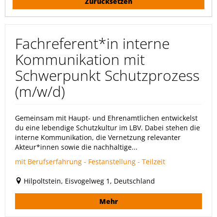
Zurücksetzen
Fachreferent*in interne
Kommunikation mit
Schwerpunkt Schutzprozess
(m/w/d)
Gemeinsam mit Haupt- und Ehrenamtlichen entwickelst
du eine lebendige Schutzkultur im LBV. Dabei stehen die
interne Kommunikation, die Vernetzung relevanter
Akteur*innen sowie die nachhaltige...
mit Berufserfahrung - Festanstellung - Teilzeit
Hilpoltstein, Eisvogelweg 1, Deutschland
Mehr