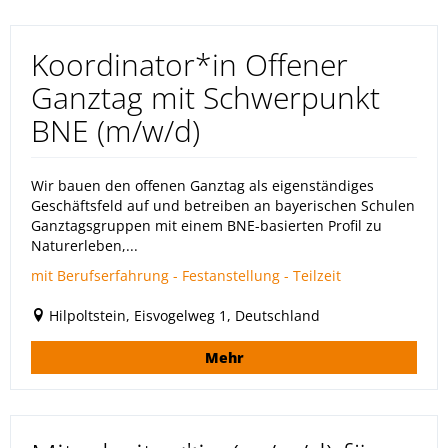
Koordinator*in Offener
Ganztag mit Schwerpunkt
BNE (m/w/d)
Wir bauen den offenen Ganztag als eigenständiges
Geschäftsfeld auf und betreiben an bayerischen Schulen
Ganztagsgruppen mit einem BNE-basierten Profil zu
Naturerleben,...
mit Berufserfahrung - Festanstellung - Teilzeit
Hilpoltstein, Eisvogelweg 1, Deutschland
Mehr