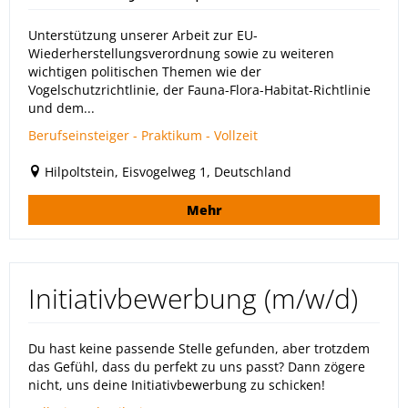
Unterstützung unserer Arbeit zur EU-
Wiederherstellungsverordnung sowie zu weiteren
wichtigen politischen Themen wie der
Vogelschutzrichtlinie, der Fauna-Flora-Habitat-Richtlinie
und dem...
Berufseinsteiger - Praktikum - Vollzeit
Hilpoltstein, Eisvogelweg 1, Deutschland
Mehr
Initiativbewerbung (m/w/d)
Du hast keine passende Stelle gefunden, aber trotzdem
das Gefühl, dass du perfekt zu uns passt? Dann zögere
nicht, uns deine Initiativbewerbung zu schicken!