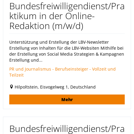
Bundesfreiwilligendienst/Pra
ktikum in der Online-
Redaktion (m/w/d)
Unterstützung und Erstellung der LBV-Newsletter
Erstellung von Inhalten für die LBV-Websiten Mithilfe bei
der Erstellung von Social Media Strategien & Kampagnen
Erstellung und...
PR und Journalismus - Berufseinsteiger - Vollzeit und
Teilzeit
Hilpoltstein, Eisvogelweg 1, Deutschland
Mehr
Bundesfreiwilligendienst/Pra