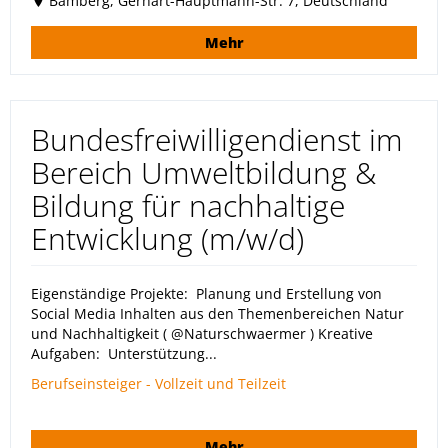
Bamberg, Gerhart-Hauptmann-Str. 7, Deutschland
Mehr
Bundesfreiwilligendienst im
Bereich Umweltbildung &
Bildung für nachhaltige
Entwicklung (m/w/d)
Eigenständige Projekte: Planung und Erstellung von
Social Media Inhalten aus den Themenbereichen Natur
und Nachhaltigkeit ( @Naturschwaermer ) Kreative
Aufgaben: Unterstützung...
Berufseinsteiger - Vollzeit und Teilzeit
Mehr