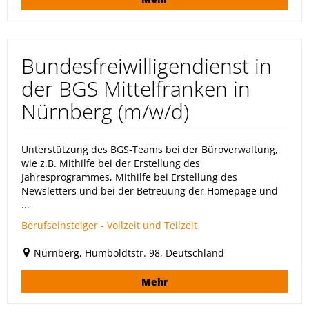
Bundesfreiwilligendienst in
der BGS Mittelfranken in
Nürnberg (m/w/d)
Unterstützung des BGS-Teams bei der Büroverwaltung,
wie z.B. Mithilfe bei der Erstellung des
Jahresprogrammes, Mithilfe bei Erstellung des
Newsletters und bei der Betreuung der Homepage und
...
Berufseinsteiger - Vollzeit und Teilzeit
Nürnberg, Humboldtstr. 98, Deutschland
Mehr