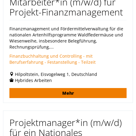
Mitarbeiter*in (m/w/d) für
Projekt-Finanzmanagement
Finanzmanagement und Fördermittelverwaltung für die
nationalen Artenhilfsprogramme Waldfledermäuse und
Wiesenweihe, insbesondere Belegführung,
Rechnungsprüfung,...
Finanzbuchhaltung und Controlling - mit
Berufserfahrung - Festanstellung - Teilzeit
Hilpoltstein, Eisvogelweg 1, Deutschland
Hybrides Arbeiten
Mehr
Projektmanager*in (m/w/d)
für ein Nationales