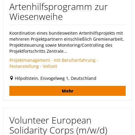
Artenhilfsprogramm zur
Wiesenweihe
Koordination eines bundesweiten Artenhilfsprojekts mit
mehreren Projektpartnern einschließlich Gremienarbeit,
Projektsteuerung sowie Monitoring/Controlling des
Projektfortschritts Zentrale...
Projektmanagement - mit Berufserfahrung -
Festanstellung - Vollzeit
Hilpoltstein, Eisvogelweg 1, Deutschland
Mehr
Volunteer European
Solidarity Corps (m/w/d)