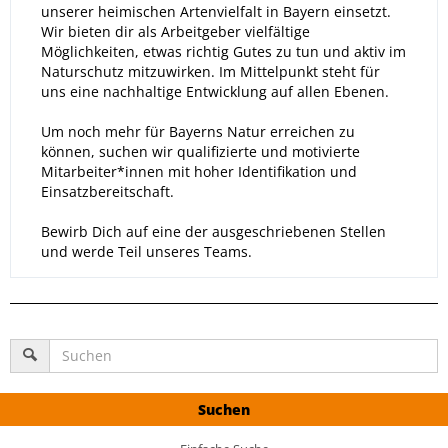
unserer heimischen Artenvielfalt in Bayern einsetzt.
Wir bieten dir als Arbeitgeber vielfältige
Möglichkeiten, etwas richtig Gutes zu tun und aktiv im
Naturschutz mitzuwirken. Im Mittelpunkt steht für
uns eine nachhaltige Entwicklung auf allen Ebenen.
Um noch mehr für Bayerns Natur erreichen zu
können, suchen wir qualifizierte und motivierte
Mitarbeiter*innen mit hoher Identifikation und
Einsatzbereitschaft.
Bewirb Dich auf eine der ausgeschriebenen Stellen
und werde Teil unseres Teams.
Suchen