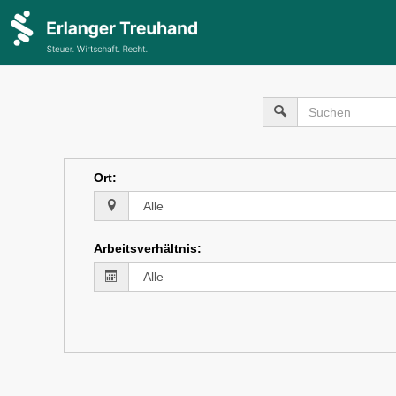
Ort
:
Arbeitsverhältnis
: