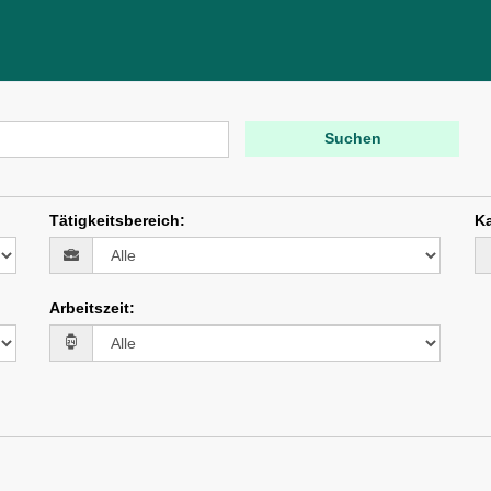
Suchen
Tätigkeitsbereich
:
Ka
Arbeitszeit
: