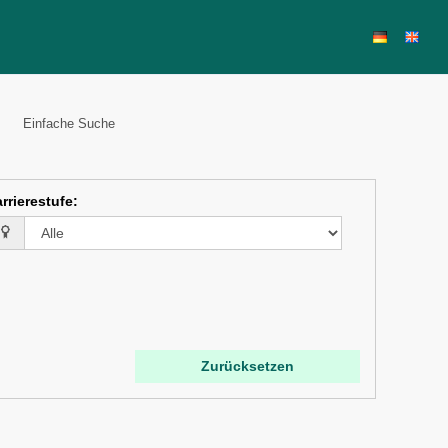
Einfache Suche
rrierestufe
:
Zurücksetzen