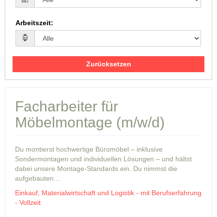
Arbeitszeit
:
Zurücksetzen
Facharbeiter für
Möbelmontage (m/w/d)
Du montierst hochwertige Büromöbel – inklusive
Sondermontagen und individuellen Lösungen – und hältst
dabei unsere Montage-Standards ein. Du nimmst die
aufgebauten...
Einkauf, Materialwirtschaft und Logistik - mit Berufserfahrung
- Vollzeit