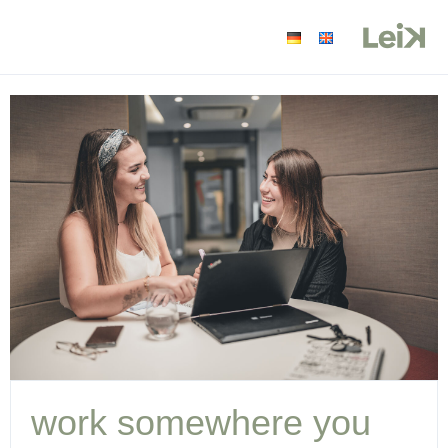
work somewhere you