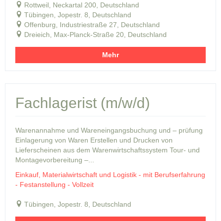
Rottweil, Neckartal 200, Deutschland
Tübingen, Jopestr. 8, Deutschland
Offenburg, Industriestraße 27, Deutschland
Dreieich, Max-Planck-Straße 20, Deutschland
Mehr
Fachlagerist (m/w/d)
Warenannahme und Wareneingangsbuchung und – prüfung
Einlagerung von Waren Erstellen und Drucken von
Lieferscheinen aus dem Warenwirtschaftssystem Tour- und
Montagevorbereitung –...
Einkauf, Materialwirtschaft und Logistik - mit Berufserfahrung
- Festanstellung - Vollzeit
Tübingen, Jopestr. 8, Deutschland