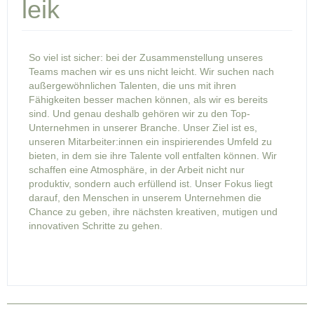
leik
So viel ist sicher: bei der Zusammenstellung unseres
Teams machen wir es uns nicht leicht. Wir suchen nach
außergewöhnlichen Talenten, die uns mit ihren
Fähigkeiten besser machen können, als wir es bereits
sind. Und genau deshalb gehören wir zu den Top-
Unternehmen in unserer Branche. Unser Ziel ist es,
unseren Mitarbeiter:innen ein inspirierendes Umfeld zu
bieten, in dem sie ihre Talente voll entfalten können. Wir
schaffen eine Atmosphäre, in der Arbeit nicht nur
produktiv, sondern auch erfüllend ist. Unser Fokus liegt
darauf, den Menschen in unserem Unternehmen die
Chance zu geben, ihre nächsten kreativen, mutigen und
innovativen Schritte zu gehen.