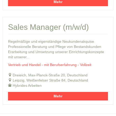
Mehr
Sales Manager (m/w/d)
Regelmäßige und eigenständige Neukundenakquise
Professionelle Beratung und Pflege von Bestandskunden
Erarbeitung und Umsetzung unserer Einrichtungskonzepte
mit unserer...
Vertrieb und Handel - mit Berufserfahrung - Vollzeit
Dreieich, Max-Planck-Straße 20, Deutschland
Leipzig, Weißenfelser Straße 84, Deutschland
Hybrides Arbeiten
Mehr