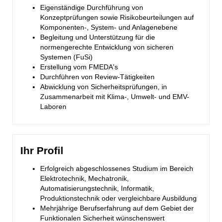
Eigenständige Durchführung von
Konzeptprüfungen sowie Risikobeurteilungen auf
Komponenten-, System- und Anlagenebene
Begleitung und Unterstützung für die
normengerechte Entwicklung von sicheren
Systemen (FuSi)
Erstellung vom FMEDA's
Durchführen von Review-Tätigkeiten
Abwicklung von Sicherheitsprüfungen, in
Zusammenarbeit mit Klima-, Umwelt- und EMV-
Laboren
Ihr Profil
Erfolgreich abgeschlossenes Studium im Bereich
Elektrotechnik, Mechatronik,
Automatisierungstechnik, Informatik,
Produktionstechnik oder vergleichbare Ausbildung
Mehrjährige Berufserfahrung auf dem Gebiet der
Funktionalen Sicherheit wünschenswert