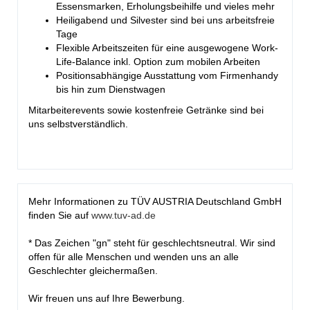
Essensmarken, Erholungsbeihilfe und vieles mehr
Heiligabend und Silvester sind bei uns arbeitsfreie
Tage
Flexible Arbeitszeiten für eine ausgewogene Work-
Life-Balance inkl. Option zum mobilen Arbeiten
Positionsabhängige Ausstattung vom Firmenhandy
bis hin zum Dienstwagen
Mitarbeiterevents sowie kostenfreie Getränke sind bei
uns selbstverständlich.
Mehr Informationen zu TÜV AUSTRIA Deutschland GmbH
finden Sie auf
www.tuv-ad.de
* Das Zeichen "gn" steht für geschlechtsneutral. Wir sind
offen für alle Menschen und wenden uns an alle
Geschlechter gleichermaßen.
Wir freuen uns auf Ihre Bewerbung.