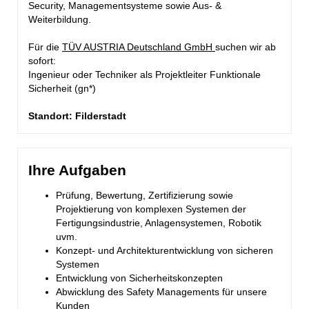
Security, Managementsysteme sowie Aus- &
Weiterbildung.
Für die
TÜV AUSTRIA Deutschland GmbH
suchen wir ab
sofort:
Ingenieur oder Techniker als Projektleiter Funktionale
Sicherheit (gn*)
Standort: Filderstadt
Ihre Aufgaben
Prüfung, Bewertung, Zertifizierung sowie
Projektierung von komplexen Systemen der
Fertigungsindustrie, Anlagensystemen, Robotik
uvm.
Konzept- und Architekturentwicklung von sicheren
Systemen
Entwicklung von Sicherheitskonzepten
Abwicklung des Safety Managements für unsere
Kunden