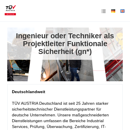
Ingenieur oder Techniker als
Projektleiter Funktionale
Sicherheit (gn*)
Deutschlandweit
TÜV AUSTRIA Deutschland ist seit 25 Jahren starker
sicherheitstechnischer Dienstleistungspartner für
deutsche Unternehmen. Unsere maßgeschneiderten
Dienstleistungen umfassen die Bereiche Industrial
Services, Prüfung, Überwachung, Zertifizierung, IT-