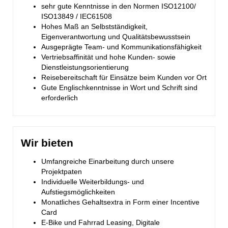
sehr gute Kenntnisse in den Normen ISO12100/
ISO13849 / IEC61508
Hohes Maß an Selbstständigkeit,
Eigenverantwortung und Qualitätsbewusstsein
Ausgeprägte Team- und Kommunikationsfähigkeit
Vertriebsaffinität und hohe Kunden- sowie
Dienstleistungsorientierung
Reisebereitschaft für Einsätze beim Kunden vor Ort
Gute Englischkenntnisse in Wort und Schrift sind
erforderlich
Wir bieten
Umfangreiche Einarbeitung durch unsere
Projektpaten
Individuelle Weiterbildungs- und
Aufstiegsmöglichkeiten
Monatliches Gehaltsextra in Form einer Incentive
Card
E-Bike und Fahrrad Leasing, Digitale