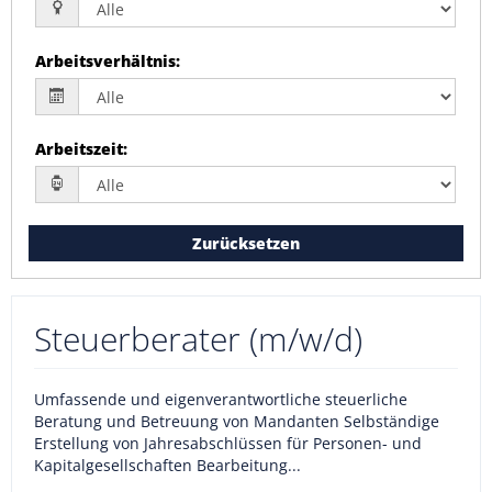
Arbeitsverhältnis
:
Arbeitszeit
:
Zurücksetzen
Steuerberater (m/w/d)
Umfassende und eigenverantwortliche steuerliche
Beratung und Betreuung von Mandanten Selbständige
Erstellung von Jahresabschlüssen für Personen- und
Kapitalgesellschaften Bearbeitung...