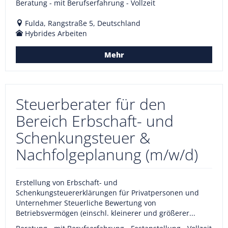
Beratung - mit Berufserfahrung - Vollzeit
Fulda, Rangstraße 5, Deutschland
Hybrides Arbeiten
Mehr
Steuerberater für den
Bereich Erbschaft- und
Schenkungsteuer &
Nachfolgeplanung (m/w/d)
Erstellung von Erbschaft- und
Schenkungsteuererklärungen für Privatpersonen und
Unternehmer Steuerliche Bewertung von
Betriebsvermögen (einschl. kleinerer und größerer...