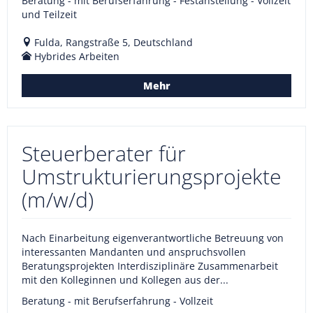
Beratung - mit Berufserfahrung - Festanstellung - Vollzeit
und Teilzeit
Fulda, Rangstraße 5, Deutschland
Hybrides Arbeiten
Mehr
Steuerberater für
Umstrukturierungsprojekte
(m/w/d)
Nach Einarbeitung eigenverantwortliche Betreuung von
interessanten Mandanten und anspruchsvollen
Beratungsprojekten Interdisziplinäre Zusammenarbeit
mit den Kolleginnen und Kollegen aus der...
Beratung - mit Berufserfahrung - Vollzeit