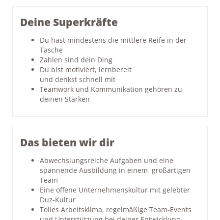
Deine Superkräfte
Du hast mindestens die mittlere Reife in der
Tasche
Zahlen sind dein Ding
Du bist motiviert, lernbereit
und denkst schnell mit
Teamwork und Kommunikation gehören zu
deinen Stärken
Das bieten wir dir
Abwechslungsreiche Aufgaben und eine
spannende Ausbildung in einem großartigen
Team
Eine offene Unternehmenskultur mit gelebter
Duz-Kultur
Tolles Arbeitsklima, regelmäßige Team-Events
und Unterstützung bei deiner Entwicklung