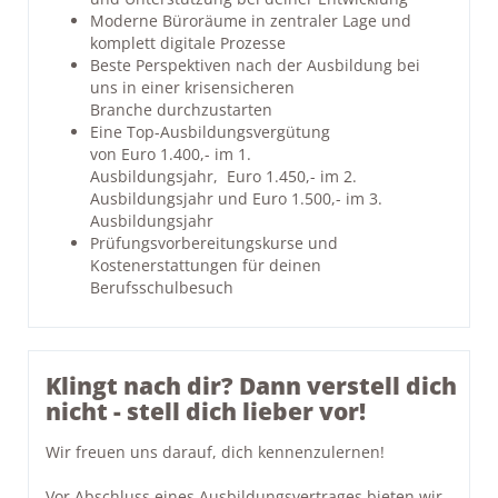
Moderne Büroräume in zentraler Lage und
komplett digitale Prozesse
Beste Perspektiven nach der Ausbildung bei
uns in einer krisensicheren
Branche durchzustarten
Eine Top-Ausbildungsvergütung
von Euro 1.400,- im 1.
Ausbildungsjahr, Euro 1.450,- im 2.
Ausbildungsjahr und Euro 1.500,- im 3.
Ausbildungsjahr
Prüfungsvorbereitungskurse und
Kostenerstattungen für deinen
Berufsschulbesuch
Klingt nach dir? Dann verstell dich
nicht - stell dich lieber vor!
Wir freuen uns darauf, dich kennenzulernen!
Vor Abschluss eines Ausbildungsvertrages bieten wir