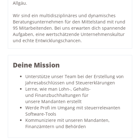
Allgäu.
Wir sind ein multidisziplinäres und dynamisches
Beratungsunternehmen für den Mittelstand mit rund
95 Mitarbeitenden. Bei uns erwarten dich spannende
Aufgaben, eine wertschätzende Unternehmenskultur
und echte Entwicklungschancen.
Deine Mission
Unterstütze unser Team bei der Erstellung von
Jahresabschlüssen und Steuererklärungen
Lerne, wie man Lohn-, Gehalts-
und Finanzbuchhaltungen für
unsere Mandanten erstellt
Werde Profi im Umgang mit steuerrelevanten
Software-Tools
Kommuniziere mit unseren Mandanten,
Finanzämtern und Behörden