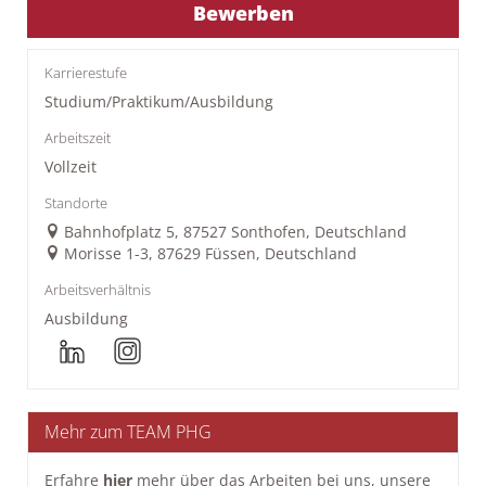
Bewerben
Karrierestufe
Studium/Praktikum/Ausbildung
Arbeitszeit
Vollzeit
Standorte
Bahnhofplatz 5, 87527 Sonthofen, Deutschland
Morisse 1-3, 87629 Füssen, Deutschland
Arbeitsverhältnis
Ausbildung
Mehr zum TEAM PHG
Erfahre
hier
mehr über das Arbeiten bei uns, unsere