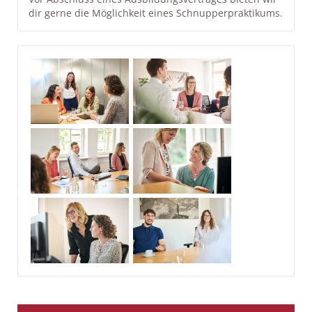
dir gerne die Möglichkeit eines Schnupperpraktikums.