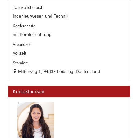
Tätigkeitsbereich
Ingenieurwesen und Technik
Karrierestufe
mit Berufserfahrung
Arbeitszeit
Vollzeit
Standort
Mitterweg 1, 94339 Leiblfing, Deutschland
Kontaktperson