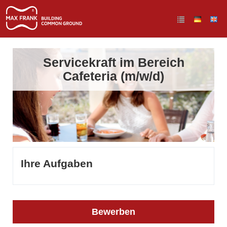
Servicekraft im Bereich
Cafeteria (m/w/d)
Ihre Aufgaben
Bewerben