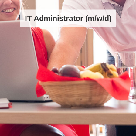
IT-Administrator (m/w/d)