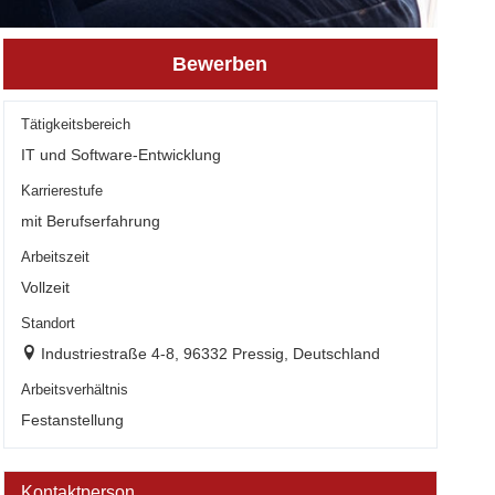
Bewerben
Tätigkeitsbereich
IT und Software-Entwicklung
Karrierestufe
mit Berufserfahrung
Arbeitszeit
Vollzeit
Standort
Industriestraße 4-8, 96332 Pressig, Deutschland
Arbeitsverhältnis
Festanstellung
Kontaktperson