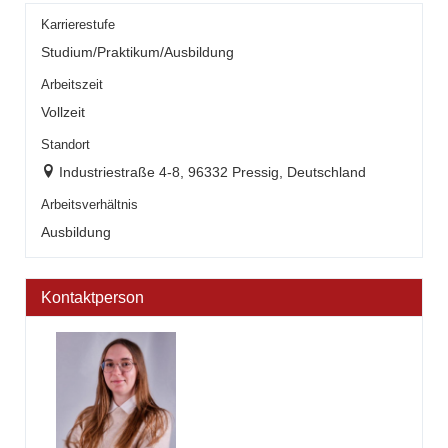
Karrierestufe
Studium/Praktikum/Ausbildung
Arbeitszeit
Vollzeit
Standort
Industriestraße 4-8, 96332 Pressig, Deutschland
Arbeitsverhältnis
Ausbildung
Kontaktperson