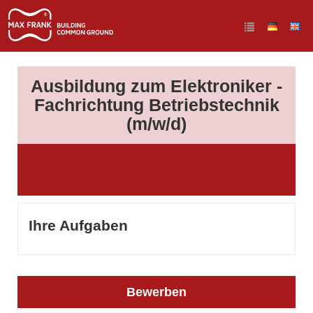
Ausbildung zum Elektroniker -
Fachrichtung Betriebstechnik
(m/w/d)
Ihre Aufgaben
Bewerben