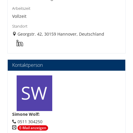
Arbeitszeit
Vollzeit
Standort
Georgstr. 42, 30159 Hannover, Deutschland
Kontaktperson
Simone Wolf
:
0511 304250
E-Mail anzeigen