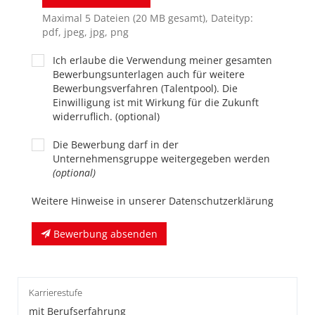
Maximal 5 Dateien (20 MB gesamt), Dateityp:
pdf, jpeg, jpg, png
Ich erlaube die Verwendung meiner gesamten
Bewerbungsunterlagen auch für weitere
Bewerbungsverfahren (Talentpool). Die
Einwilligung ist mit Wirkung für die Zukunft
widerruflich. (optional)
Die Bewerbung darf in der
Unternehmensgruppe weitergegeben werden
(optional)
Weitere Hinweise in unserer Datenschutzerklärung
Bewerbung absenden
Karrierestufe
mit Berufserfahrung