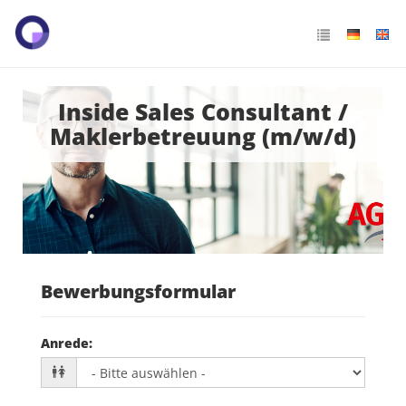
Inside Sales Consultant /
Maklerbetreuung (m/w/d)
Bewerbungsformular
Anrede
: