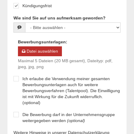
Kündigungsfrist
Wie sind Sie auf uns aufmerksam geworden?
Bewerbungsunterlagen
:
Datei auswählen
Maximal 5 Dateien (20 MB gesamt), Dateityp: pdf,
jpeg, jpg, png
Ich erlaube die Verwendung meiner gesamten
Bewerbungsunterlagen auch für weitere
Bewerbungsverfahren (Talentpool). Die Einwilligung
ist mit Wirkung für die Zukunft widerruflich.
(optional)
Die Bewerbung darf in der Unternehmensgruppe
weitergegeben werden
(optional)
Weitere Hinweise in unserer Datenschutzerklärung