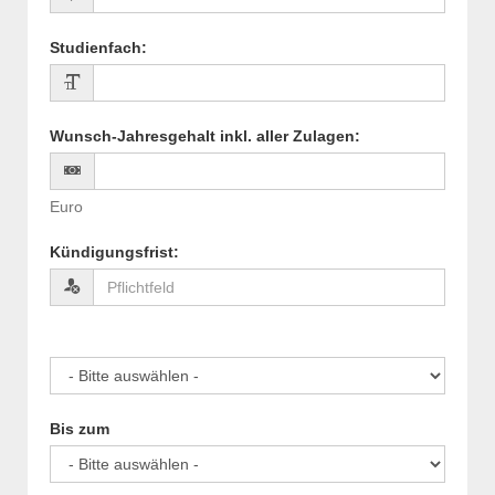
Studienfach
:
Wunsch-Jahresgehalt inkl. aller Zulagen
:
Euro
Kündigungsfrist
:
Bis zum