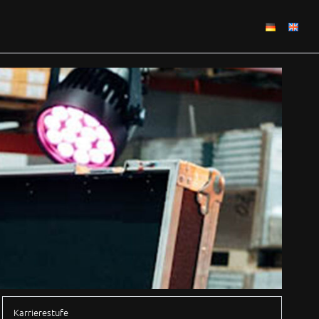
Karrierestufe