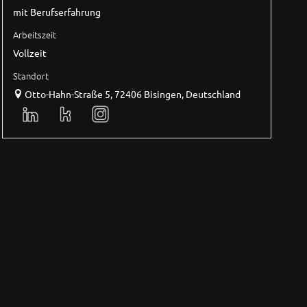
mit Berufserfahrung
Arbeitszeit
Vollzeit
Standort
Otto-Hahn-Straße 5, 72406 Bisingen, Deutschland