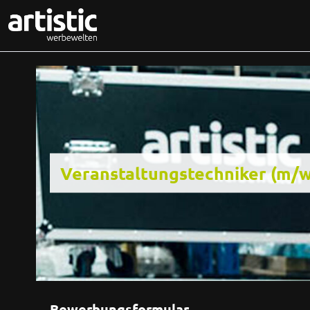
Veranstaltungstechniker (m/w
Bewerbungsformular