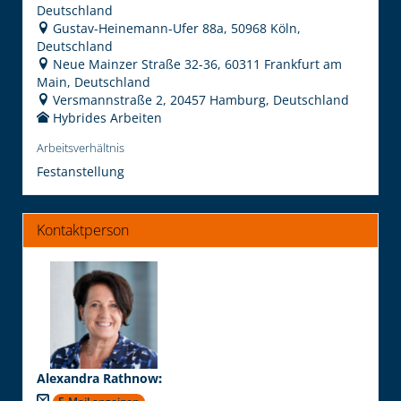
Deutschland
Gustav-Heinemann-Ufer 88a, 50968 Köln,
Deutschland
Neue Mainzer Straße 32-36, 60311 Frankfurt am
Main, Deutschland
Versmannstraße 2, 20457 Hamburg, Deutschland
Hybrides Arbeiten
Arbeitsverhältnis
Festanstellung
Kontaktperson
Alexandra Rathnow
: