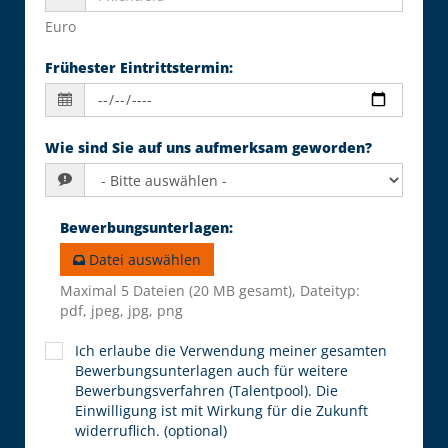
Euro
Frühester Eintrittstermin
:
Wie sind Sie auf uns aufmerksam geworden?
Bewerbungsunterlagen
:
Datei auswählen
Maximal 5 Dateien (20 MB gesamt), Dateityp:
pdf, jpeg, jpg, png
Ich erlaube die Verwendung meiner gesamten
Bewerbungsunterlagen auch für weitere
Bewerbungsverfahren (Talentpool). Die
Einwilligung ist mit Wirkung für die Zukunft
widerruflich. (optional)