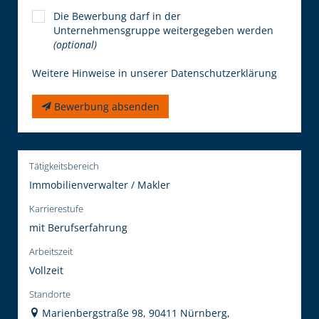
Die Bewerbung darf in der
Unternehmensgruppe weitergegeben werden
(optional)
Weitere Hinweise in unserer Datenschutzerklärung
Bewerbung absenden
Tätigkeitsbereich
Immobilienverwalter / Makler
Karrierestufe
mit Berufserfahrung
Arbeitszeit
Vollzeit
Standorte
Marienbergstraße 98, 90411 Nürnberg,