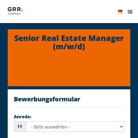
Senior Real Estate Manager
(m/w/d)
Bewerbungsformular
Anrede
: