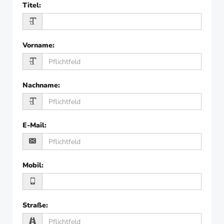
Titel
:
Vorname
:
Nachname
:
E-Mail
:
Mobil
:
Straße
: