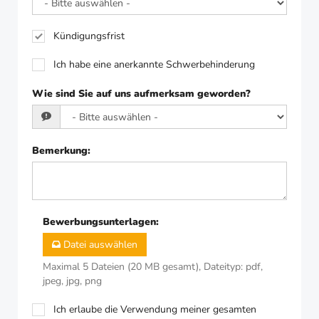
Kündigungsfrist
Ich habe eine anerkannte Schwerbehinderung
Wie sind Sie auf uns aufmerksam geworden?
Bemerkung
:
Bewerbungsunterlagen
:
Datei auswählen
Maximal 5 Dateien (20 MB gesamt), Dateityp: pdf,
jpeg, jpg, png
Ich erlaube die Verwendung meiner gesamten