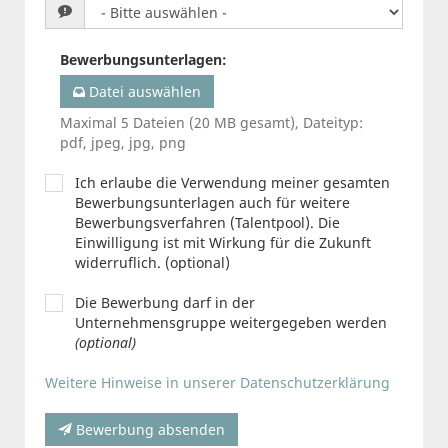
Bewerbungsunterlagen
:
Datei auswählen
Maximal 5 Dateien (20 MB gesamt), Dateityp:
pdf, jpeg, jpg, png
Ich erlaube die Verwendung meiner gesamten
Bewerbungsunterlagen auch für weitere
Bewerbungsverfahren (Talentpool). Die
Einwilligung ist mit Wirkung für die Zukunft
widerruflich. (optional)
Die Bewerbung darf in der
Unternehmensgruppe weitergegeben werden
(optional)
Weitere Hinweise in unserer Datenschutzerklärung
Bewerbung absenden