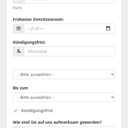
Euro
Frühester Eintrittstermin
:
Kündigungsfrist
:
Bis zum
Kündigungsfrist
Wie sind Sie auf uns aufmerksam geworden?