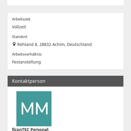
Arbeitszeit
Vollzeit
Standort
Rehland 8, 28832 Achim, Deutschland
Arbeitsverhältnis
Festanstellung
Kontaktperson
ficonTEC Personal
: