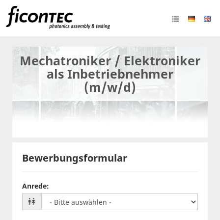
Mechatroniker / Elektroniker
als Inbetriebnehmer
(m/w/d)
Bewerbungsformular
Anrede
: