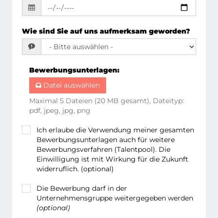
Wie sind Sie auf uns aufmerksam geworden?
Bewerbungsunterlagen
:
Datei auswählen
Maximal 5 Dateien (20 MB gesamt), Dateityp:
pdf, jpeg, jpg, png
Ich erlaube die Verwendung meiner gesamten
Bewerbungsunterlagen auch für weitere
Bewerbungsverfahren (Talentpool). Die
Einwilligung ist mit Wirkung für die Zukunft
widerruflich. (optional)
Die Bewerbung darf in der
Unternehmensgruppe weitergegeben werden
(optional)