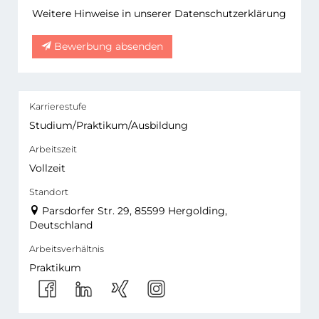
Weitere Hinweise in unserer Datenschutzerklärung
Bewerbung absenden
Karrierestufe
Studium/Praktikum/Ausbildung
Arbeitszeit
Vollzeit
Standort
Parsdorfer Str. 29, 85599 Hergolding,
Deutschland
Arbeitsverhältnis
Praktikum