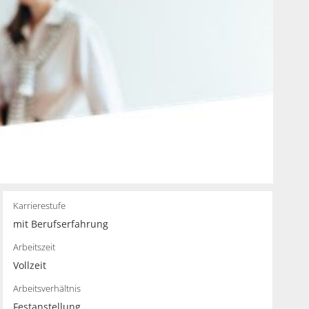
Karrierestufe
mit Berufserfahrung
Arbeitszeit
Vollzeit
Arbeitsverhältnis
Festanstellung