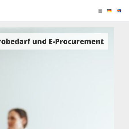
robedarf und E-Procurement