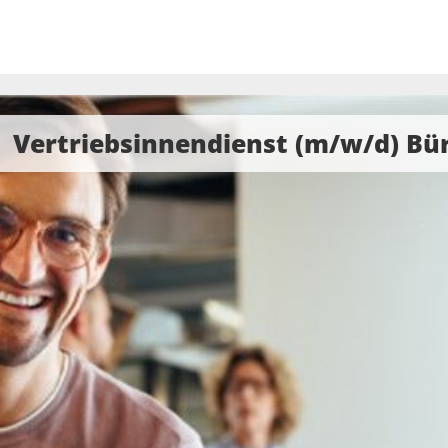
Vertriebsinnendienst (m/w/d) Bü