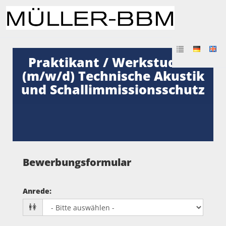
Praktikant / Werkstudent
(m/w/d) Technische Akustik
und Schallimmissionsschutz
Bewerbungsformular
Anrede
: