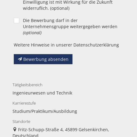
Einwilligung ist mit Wirkung für die Zukunft
widerruflich. (optional)
Die Bewerbung darf in der
Unternehmensgruppe weitergegeben werden
(optional)
Weitere Hinweise in unserer Datenschutzerklärung
Bewerbung absenden
Tätigkeitsbereich
Ingenieurwesen und Technik
Karrierestufe
Studium/Praktikum/Ausbildung
Standorte
Fritz-Schupp-Straße 4, 45899 Gelsenkirchen,
Deutschland