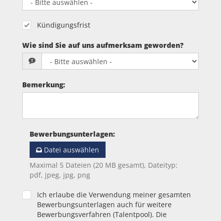
Kündigungsfrist
Wie sind Sie auf uns aufmerksam geworden?
Bemerkung
:
Bewerbungsunterlagen
:
Datei auswählen
Maximal 5 Dateien (20 MB gesamt), Dateityp:
pdf, jpeg, jpg, png
Ich erlaube die Verwendung meiner gesamten
Bewerbungsunterlagen auch für weitere
Bewerbungsverfahren (Talentpool). Die