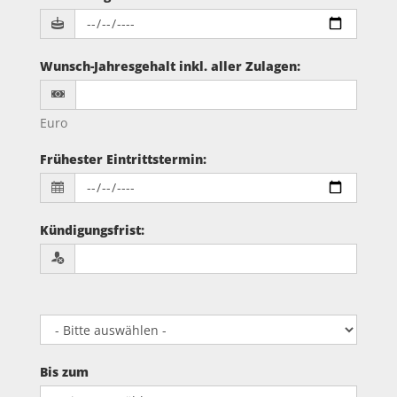
Wunsch-Jahresgehalt inkl. aller Zulagen
:
Euro
Frühester Eintrittstermin
:
Kündigungsfrist
:
Bis zum