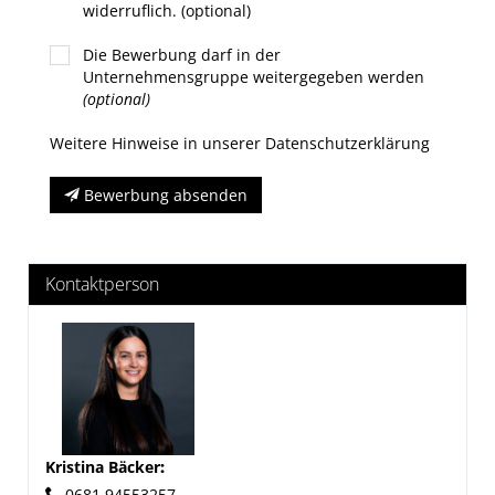
widerruflich. (optional)
Die Bewerbung darf in der
Unternehmensgruppe weitergegeben werden
(optional)
Weitere Hinweise in unserer Datenschutzerklärung
Bewerbung absenden
Kontaktperson
Kristina Bäcker
:
0681 94553257