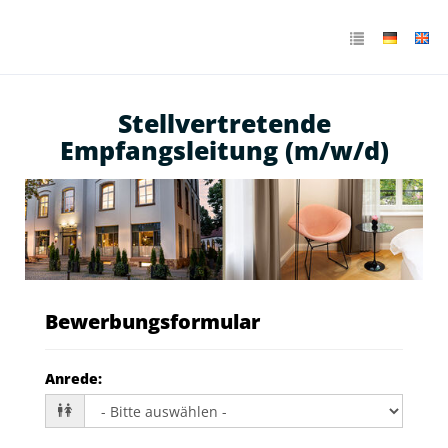
Stellvertretende
Empfangsleitung (m/w/d)
Bewerbungsformular
Anrede
: