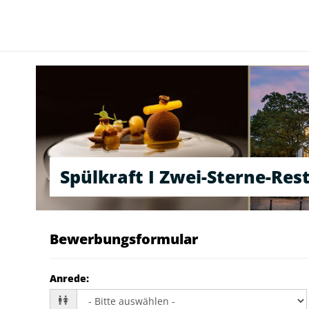
Spülkraft I Zwei-Sterne-Re
Bewerbungsformular
Anrede
: