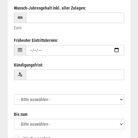
Wunsch-Jahresgehalt inkl. aller Zulagen
:
Euro
Frühester Eintrittstermin
:
Kündigungsfrist
:
Bis zum