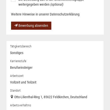
weitergegeben werden
(optional)
Weitere Hinweise in unserer Datenschutzerklärung
Bewerbung absenden
Tätigkeitsbereich
Sonstiges
Karrierestufe
Berufseinsteiger
Arbeitszeit
Vollzeit und Teilzeit
Standort
Otto-Lilienthal-Ring 1, 85622 Feldkirchen, Deutschland
Arbeitsverhältnis