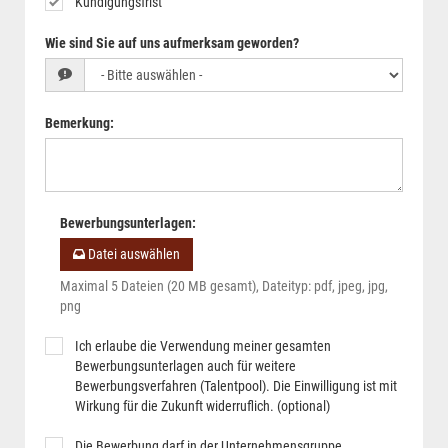
Kündigungsfrist
Wie sind Sie auf uns aufmerksam geworden?
Bemerkung
:
Bewerbungsunterlagen
:
Datei auswählen
Maximal 5 Dateien (20 MB gesamt), Dateityp: pdf, jpeg, jpg,
png
Ich erlaube die Verwendung meiner gesamten
Bewerbungsunterlagen auch für weitere
Bewerbungsverfahren (Talentpool). Die Einwilligung ist mit
Wirkung für die Zukunft widerruflich. (optional)
Die Bewerbung darf in der Unternehmensgruppe