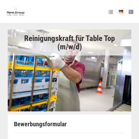
Reinigungskraft für Table Top
(m/w/d)
Bewerbungsformular