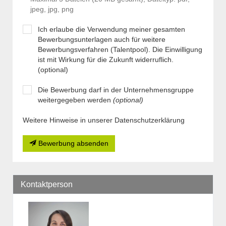
jpeg, jpg, png
Ich erlaube die Verwendung meiner gesamten
Bewerbungsunterlagen auch für weitere
Bewerbungsverfahren (Talentpool). Die Einwilligung
ist mit Wirkung für die Zukunft widerruflich.
(optional)
Die Bewerbung darf in der Unternehmensgruppe
weitergegeben werden
(optional)
Weitere Hinweise in unserer Datenschutzerklärung
Bewerbung absenden
Kontaktperson