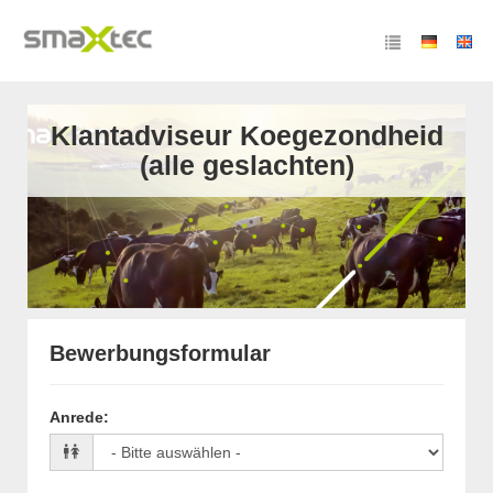
Klantadviseur Koegezondheid
(alle geslachten)
Bewerbungsformular
Anrede
: