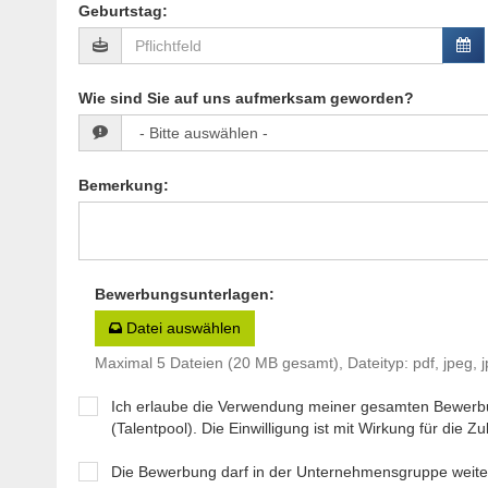
Geburtstag
:
Wie sind Sie auf uns aufmerksam geworden?
Bemerkung
:
Bewerbungsunterlagen
:
Datei auswählen
Maximal 5 Dateien (20 MB gesamt), Dateityp: pdf, jpeg, j
Ich erlaube die Verwendung meiner gesamten Bewerb
(Talentpool). Die Einwilligung ist mit Wirkung für die Zuk
Die Bewerbung darf in der Unternehmensgruppe wei