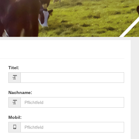
Titel
:
Nachname
:
Mobil
: