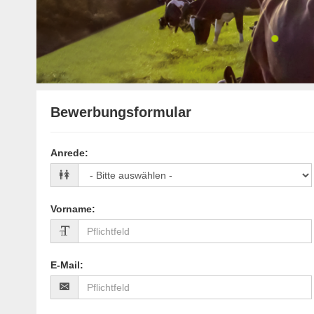
Bewerbungsformular
Anrede
:
Vorname
:
E-Mail
: