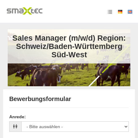
Sales Manager (m/w/d) Region:
Schweiz/Baden-Württemberg
Süd-West
Bewerbungsformular
Anrede
: