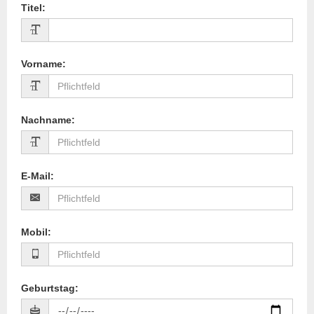
Titel
:
Vorname
:
Nachname
:
E-Mail
:
Mobil
:
Geburtstag
: