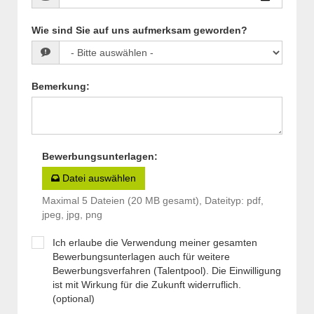
Wie sind Sie auf uns aufmerksam geworden?
Bemerkung
:
Bewerbungsunterlagen
:
Datei auswählen
Maximal 5 Dateien (20 MB gesamt), Dateityp: pdf,
jpeg, jpg, png
Ich erlaube die Verwendung meiner gesamten
Bewerbungsunterlagen auch für weitere
Bewerbungsverfahren (Talentpool). Die Einwilligung
ist mit Wirkung für die Zukunft widerruflich.
(optional)