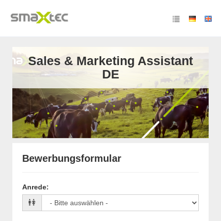
Sales & Marketing Assistant
DE
Bewerbungsformular
Anrede
: