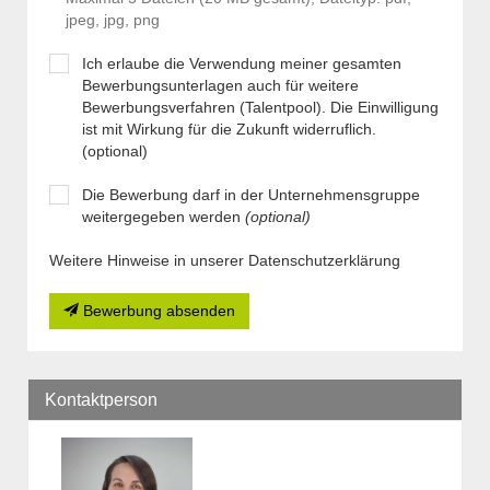
jpeg, jpg, png
Ich erlaube die Verwendung meiner gesamten
Bewerbungsunterlagen auch für weitere
Bewerbungsverfahren (Talentpool). Die Einwilligung
ist mit Wirkung für die Zukunft widerruflich.
(optional)
Die Bewerbung darf in der Unternehmensgruppe
weitergegeben werden
(optional)
Weitere Hinweise in unserer Datenschutzerklärung
Bewerbung absenden
Kontaktperson