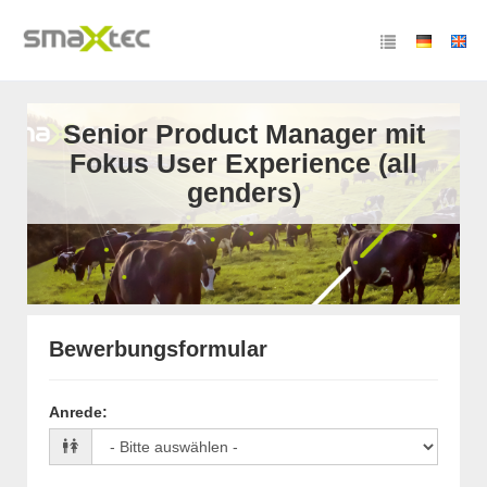
Senior Product Manager mit
Fokus User Experience (all
genders)
Bewerbungsformular
Anrede
: