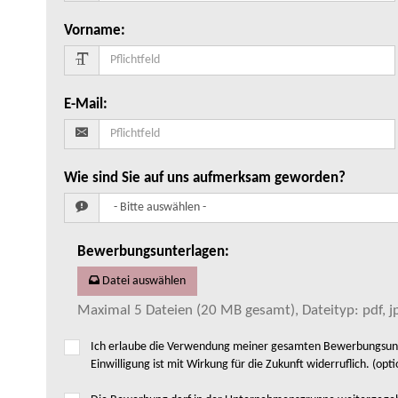
Vorname
:
E-Mail
:
Wie sind Sie auf uns aufmerksam geworden?
Bewerbungsunterlagen
:
Datei auswählen
Maximal 5 Dateien (20 MB gesamt), Dateityp: pdf, jp
Ich erlaube die Verwendung meiner gesamten Bewerbungsunte
Einwilligung ist mit Wirkung für die Zukunft widerruflich. (opti