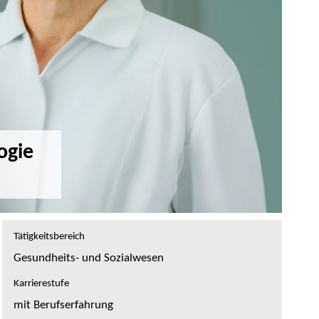
ogie
Tätigkeitsbereich
Gesundheits- und Sozialwesen
Karrierestufe
mit Berufserfahrung