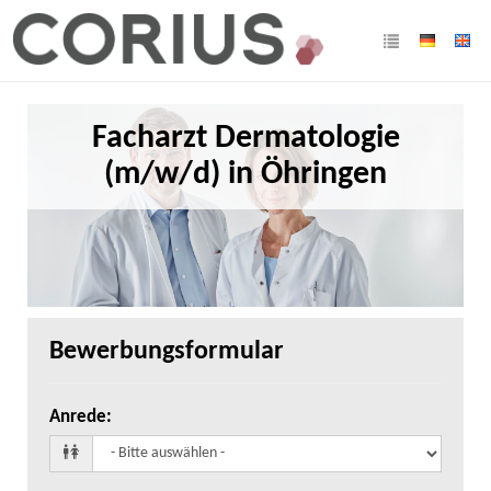
Facharzt Dermatologie
(m/w/d) in Öhringen
Bewerbungsformular
Anrede
: