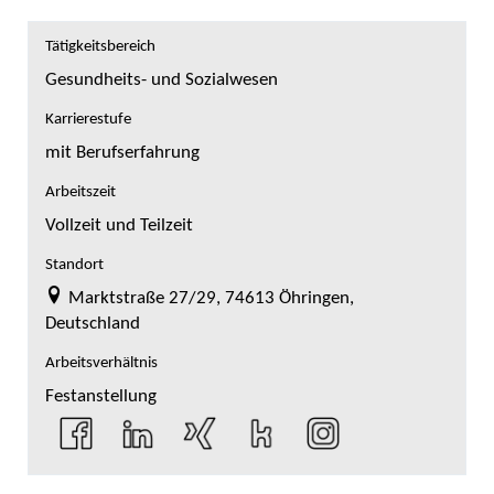
Tätigkeitsbereich
Gesundheits- und Sozialwesen
Karrierestufe
mit Berufserfahrung
Arbeitszeit
Vollzeit und Teilzeit
Standort
Marktstraße 27/29, 74613 Öhringen,
Deutschland
Arbeitsverhältnis
Festanstellung