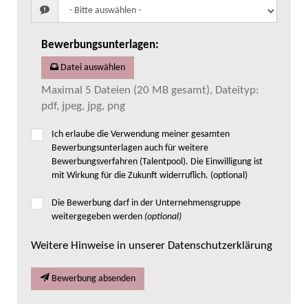
Bewerbungsunterlagen
:
Datei auswählen
Maximal 5 Dateien (20 MB gesamt), Dateityp:
pdf, jpeg, jpg, png
Ich erlaube die Verwendung meiner gesamten
Bewerbungsunterlagen auch für weitere
Bewerbungsverfahren (Talentpool). Die Einwilligung ist
mit Wirkung für die Zukunft widerruflich. (optional)
Die Bewerbung darf in der Unternehmensgruppe
weitergegeben werden
(optional)
Weitere Hinweise in unserer Datenschutzerklärung
Bewerbung absenden