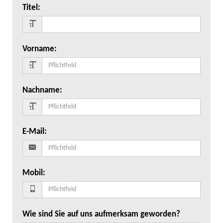
Titel
:
Vorname
:
Nachname
:
E-Mail
:
Mobil
:
Wie sind Sie auf uns aufmerksam geworden?