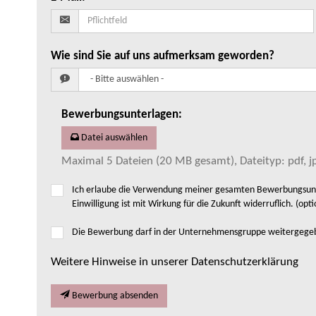
Wie sind Sie auf uns aufmerksam geworden?
Bewerbungsunterlagen
:
Datei auswählen
Maximal 5 Dateien (20 MB gesamt), Dateityp: pdf, jp
Ich erlaube die Verwendung meiner gesamten Bewerbungsunte
Einwilligung ist mit Wirkung für die Zukunft widerruflich. (opti
Die Bewerbung darf in der Unternehmensgruppe weitergeg
Weitere Hinweise in unserer Datenschutzerklärung
Bewerbung absenden