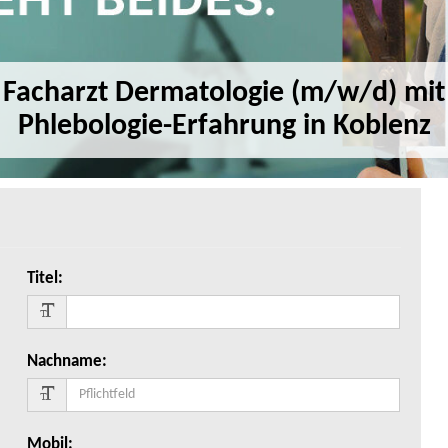
Facharzt Dermatologie (m/w/d) mit
Phlebologie-Erfahrung in Koblenz
Titel
:
Nachname
:
Mobil
: