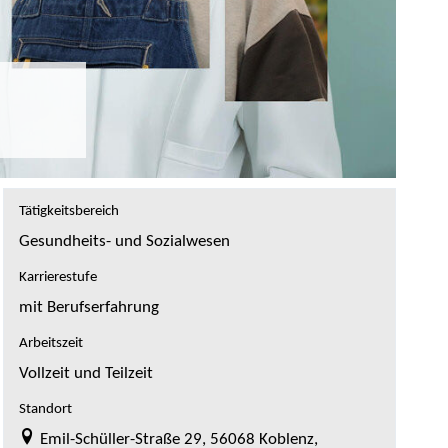
Tätigkeitsbereich
Gesundheits- und Sozialwesen
Karrierestufe
mit Berufserfahrung
Arbeitszeit
Vollzeit und Teilzeit
Standort
Emil-Schüller-Straße 29, 56068 Koblenz,