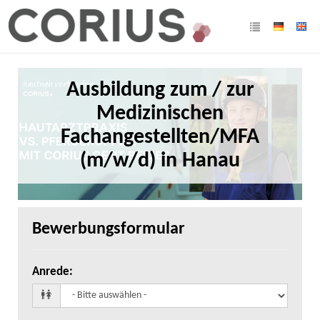
Ausbildung zum / zur
Medizinischen
Fachangestellten/MFA
(m/w/d) in Hanau
Bewerbungsformular
Anrede
: