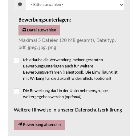
Bewerbungsunterlagen
:
Datei auswählen
Maximal 5 Dateien (20 MB gesamt), Dateityp:
pdf, jpeg, jpg, png
Ich erlaube die Verwendung meiner gesamten
Bewerbungsunterlagen auch für weitere
Bewerbungsverfahren (Talentpool). Die Einwilligung ist
mit Wirkung für die Zukunft widerruflich. (optional)
Die Bewerbung darf in der Unternehmensgruppe
weitergegeben werden
(optional)
Weitere Hinweise in unserer Datenschutzerklärung
Bewerbung absenden