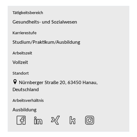
Tätigkeitsbereich
Gesundheits- und Sozialwesen
Karrierestufe
Studium/Praktikum/Ausbildung
Arbeitszeit
Vollzeit
Standort
Nürnberger Straße 20, 63450 Hanau,
Deutschland
Arbeitsverhältnis
Ausbildung