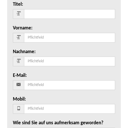
Titel
:
Vorname
:
Nachname
:
E-Mail
:
Mobil
:
Wie sind Sie auf uns aufmerksam geworden?