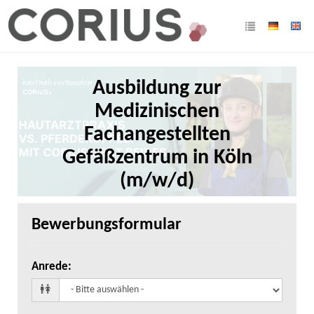
Ausbildung zur
Medizinischen
Fachangestellten
Gefäßzentrum in Köln
(m/w/d)
Bewerbungsformular
Anrede
: