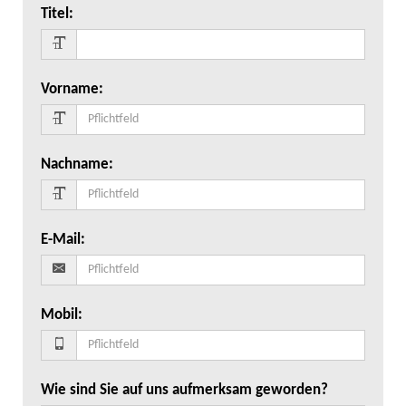
Titel
:
Vorname
:
Nachname
:
E-Mail
:
Mobil
:
Wie sind Sie auf uns aufmerksam geworden?