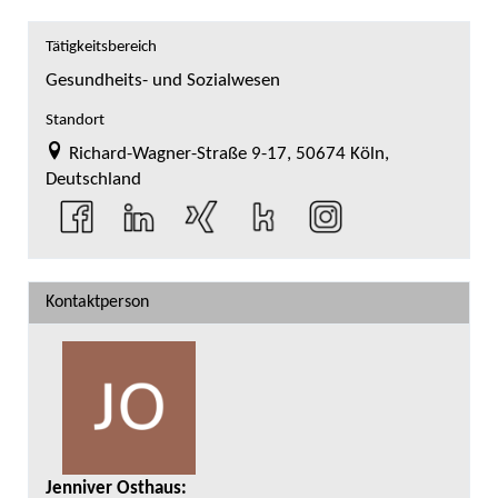
Tätigkeitsbereich
Gesundheits- und Sozialwesen
Standort
Richard-Wagner-Straße 9-17, 50674 Köln,
Deutschland
Kontaktperson
Jenniver Osthaus
: