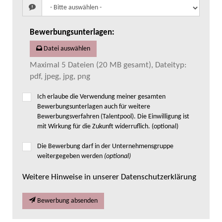
Bewerbungsunterlagen
:
Datei auswählen
Maximal 5 Dateien (20 MB gesamt), Dateityp:
pdf, jpeg, jpg, png
Ich erlaube die Verwendung meiner gesamten
Bewerbungsunterlagen auch für weitere
Bewerbungsverfahren (Talentpool). Die Einwilligung ist
mit Wirkung für die Zukunft widerruflich. (optional)
Die Bewerbung darf in der Unternehmensgruppe
weitergegeben werden
(optional)
Weitere Hinweise in unserer Datenschutzerklärung
Bewerbung absenden