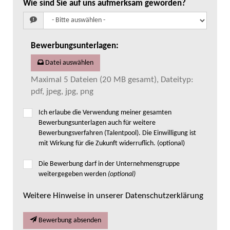
Wie sind Sie auf uns aufmerksam geworden?
Bewerbungsunterlagen
:
Datei auswählen
Maximal 5 Dateien (20 MB gesamt), Dateityp:
pdf, jpeg, jpg, png
Ich erlaube die Verwendung meiner gesamten
Bewerbungsunterlagen auch für weitere
Bewerbungsverfahren (Talentpool). Die Einwilligung ist
mit Wirkung für die Zukunft widerruflich. (optional)
Die Bewerbung darf in der Unternehmensgruppe
weitergegeben werden
(optional)
Weitere Hinweise in unserer Datenschutzerklärung
Bewerbung absenden