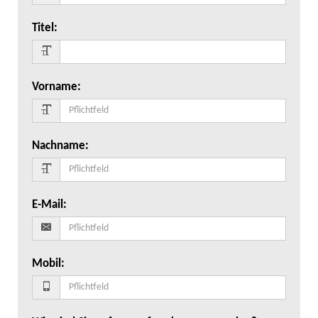
Titel
:
Vorname
:
Nachname
:
E-Mail
:
Mobil
: