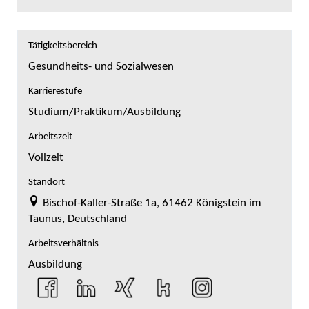
Tätigkeitsbereich
Gesundheits- und Sozialwesen
Karrierestufe
Studium/Praktikum/Ausbildung
Arbeitszeit
Vollzeit
Standort
Bischof-Kaller-Straße 1a, 61462 Königstein im
Taunus, Deutschland
Arbeitsverhältnis
Ausbildung