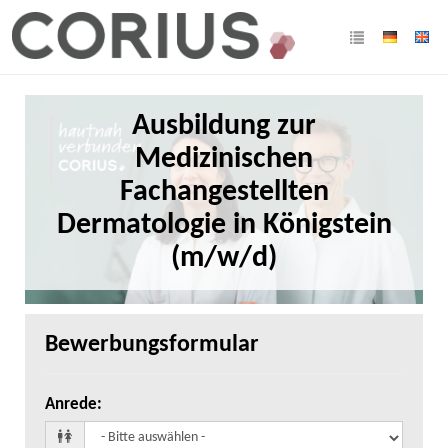
Ausbildung zur
Medizinischen
Fachangestellten
Dermatologie in Königstein
(m/w/d)
Bewerbungsformular
Anrede
: