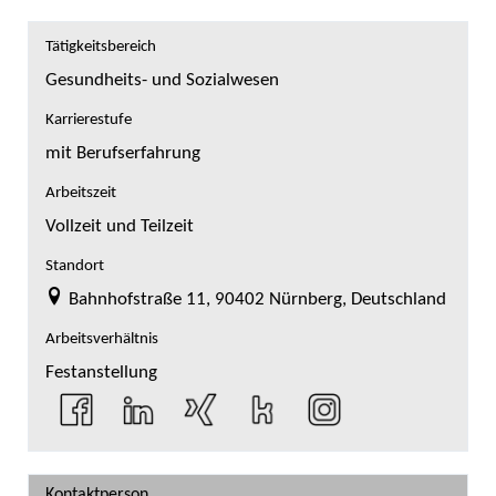
Tätigkeitsbereich
Gesundheits- und Sozialwesen
Karrierestufe
mit Berufserfahrung
Arbeitszeit
Vollzeit und Teilzeit
Standort
Bahnhofstraße 11, 90402 Nürnberg, Deutschland
Arbeitsverhältnis
Festanstellung
Kontaktperson