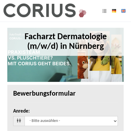
Facharzt Dermatologie
(m/w/d) in Nürnberg
Bewerbungsformular
Anrede
: