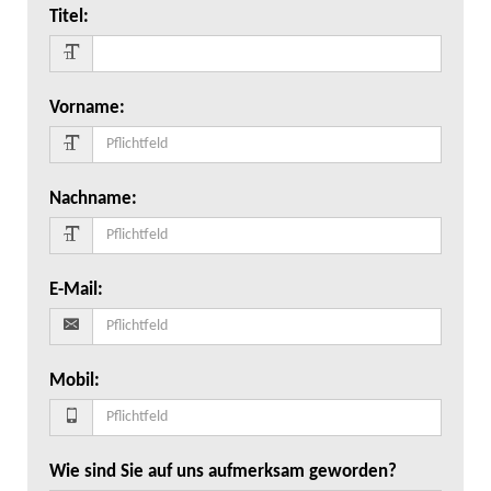
Titel
:
Vorname
:
Nachname
:
E-Mail
:
Mobil
:
Wie sind Sie auf uns aufmerksam geworden?