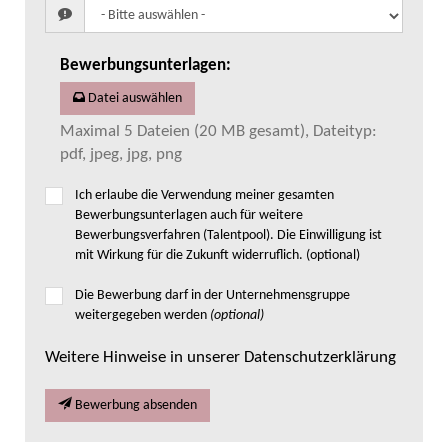
Bewerbungsunterlagen
:
Datei auswählen
Maximal 5 Dateien (20 MB gesamt), Dateityp:
pdf, jpeg, jpg, png
Ich erlaube die Verwendung meiner gesamten
Bewerbungsunterlagen auch für weitere
Bewerbungsverfahren (Talentpool). Die Einwilligung ist
mit Wirkung für die Zukunft widerruflich. (optional)
Die Bewerbung darf in der Unternehmensgruppe
weitergegeben werden
(optional)
Weitere Hinweise in unserer Datenschutzerklärung
Bewerbung absenden