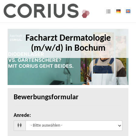
Facharzt Dermatologie
(m/w/d) in Bochum
Bewerbungsformular
Anrede
: