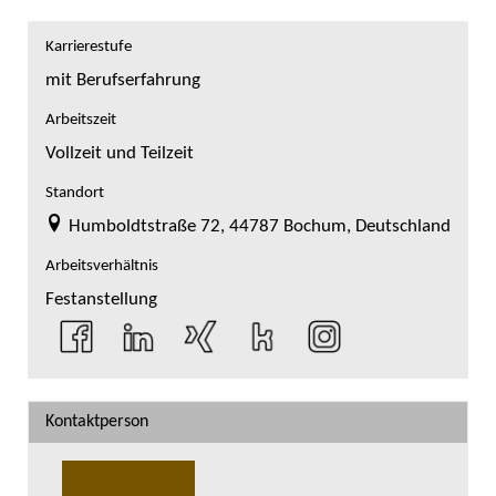
Karrierestufe
mit Berufserfahrung
Arbeitszeit
Vollzeit und Teilzeit
Standort
Humboldtstraße 72, 44787 Bochum, Deutschland
Arbeitsverhältnis
Festanstellung
Kontaktperson