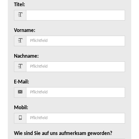
Titel
:
Vorname
:
Nachname
:
E-Mail
:
Mobil
:
Wie sind Sie auf uns aufmerksam geworden?