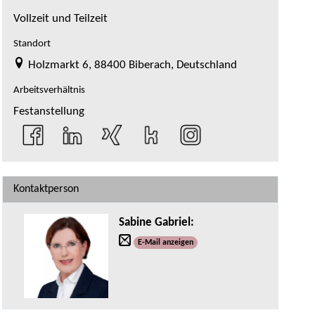
Vollzeit und Teilzeit
Standort
Holzmarkt 6, 88400 Biberach, Deutschland
Arbeitsverhältnis
Festanstellung
Kontaktperson
Sabine Gabriel
:
E-Mail anzeigen