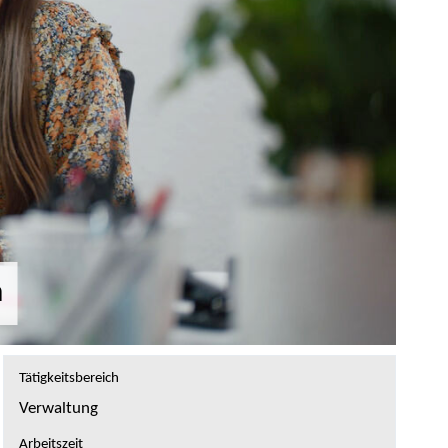
h
Tätigkeitsbereich
Verwaltung
Arbeitszeit