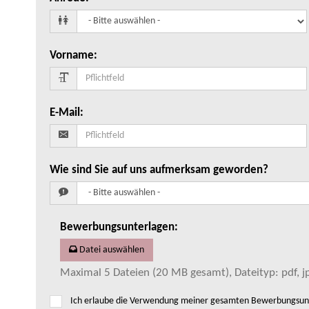
Vorname
:
E-Mail
:
Wie sind Sie auf uns aufmerksam geworden?
Bewerbungsunterlagen
:
Datei auswählen
Maximal 5 Dateien (20 MB gesamt), Dateityp: pdf, jp
Ich erlaube die Verwendung meiner gesamten Bewerbungsunte