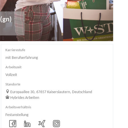
(gn)
Karrierestufe
mit Berufserfahrung
Arbeitszeit
Vollzeit
Standorte
Europaallee 30, 67657 Kaiserslautern, Deutschland
Hybrides Arbeiten
Arbeitsverhältnis
Festanstellung